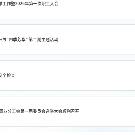
工作暨2026年第一次职工大会
开展“四季芳华” 第二期主题活动
安全检查
汽置业分工会第一届委员会选举大会顺利召开