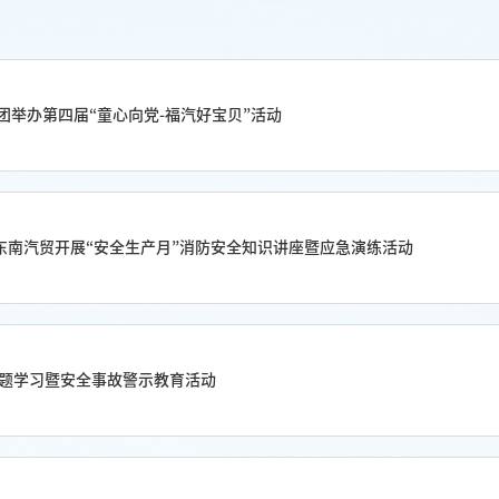
团举办第四届“童心向党-福汽好宝贝”活动
东南汽贸开展“安全生产月”消防安全知识讲座暨应急演练活动
专题学习暨安全事故警示教育活动