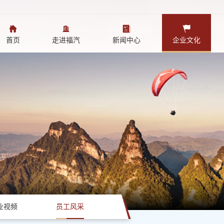
首页
走进福汽
新闻中心
企业文化
业视频
员工风采