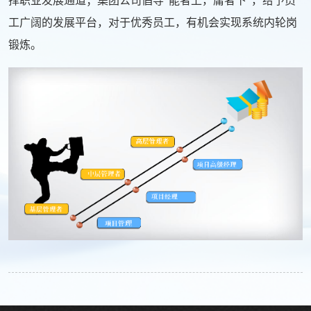
择职业发展通道；集团公司倡导“能者上，庸者下”，给予员
工广阔的发展平台，对于优秀员工，有机会实现系统内轮岗
锻炼。