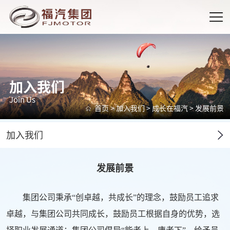
加入我们
Join Us
首页
>
加入我们
>
成长在福汽
>
发展前景
加入我们
发展前景
集团公司秉承“创卓越，共成长”的理念，鼓励员工追求
卓越，与集团公司共同成长，鼓励员工根据自身的优势，选