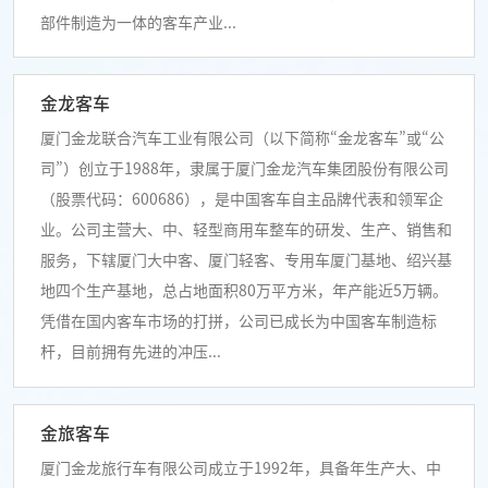
部件制造为一体的客车产业...
金龙客车
厦门金龙联合汽车工业有限公司（以下简称“金龙客车”或“公
司”）创立于1988年，隶属于厦门金龙汽车集团股份有限公司
（股票代码：600686），是中国客车自主品牌代表和领军企
业。公司主营大、中、轻型商用车整车的研发、生产、销售和
服务，下辖厦门大中客、厦门轻客、专用车厦门基地、绍兴基
地四个生产基地，总占地面积80万平方米，年产能近5万辆。
凭借在国内客车市场的打拼，公司已成长为中国客车制造标
杆，目前拥有先进的冲压...
金旅客车
厦门金龙旅行车有限公司成立于1992年，具备年生产大、中