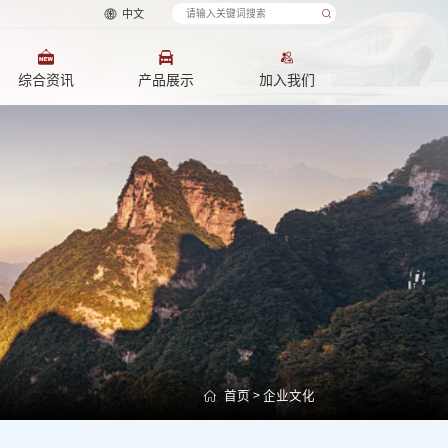
中文
综合资讯
产品展示
加入我们
首页
>
企业文化