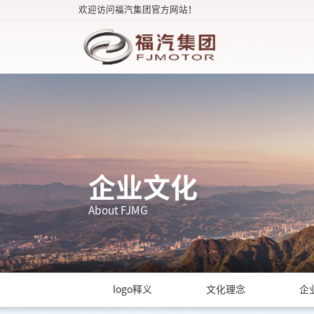
欢迎访问福汽集团官方网站！
企业文化
About FJMG
logo释义
文化理念
企