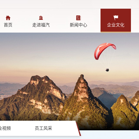
首页
走进福汽
新闻中心
企业文化
业视频
员工风采