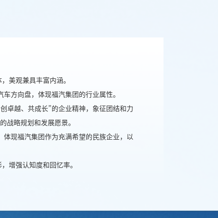
体，美观兼具丰富内涵。
汽车方向盘，体现福汽集团的行业属性。
创卓越、共成长”的企业精神，象征团结和力
的战略规划和发展愿景。
，体现福汽集团作为充满希望的民族企业，以
形，增强认知度和回忆率。