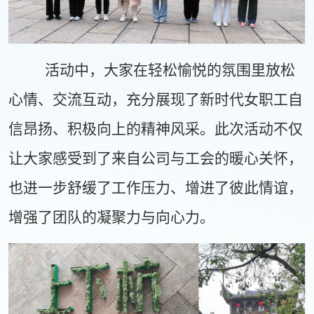
活动中，大家在轻松愉悦的氛围里放松
心情、交流互动，充分展现了新时代女职工自
信昂扬、积极向上的精神风采。
此次活动不仅
让大家感受到了来自公司与工会的暖心关怀，
也进一步舒缓了工作压力、增进了彼此情谊，
增强了团队的凝聚力与向心力。