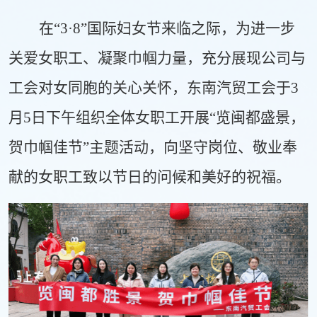
在
“3·8”国际妇女节来临之际，为进一步
关爱女职工、凝聚巾帼力量，充分展现公司与
工会对女同胞的关心关怀，东南汽贸工会于3
月5日下午组织全体女职工开展“览闽都盛景，
贺巾帼佳节”主题活动，向坚守岗位、敬业奉
献的女职工致以节日的问候和美好的祝福。