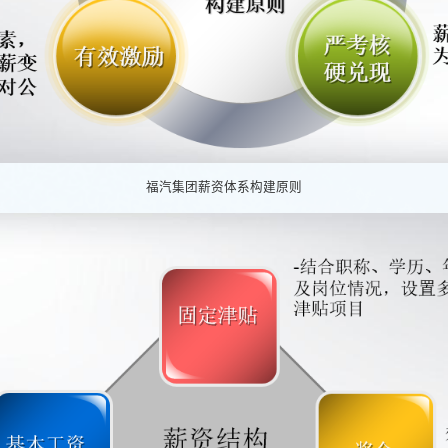
福汽集团薪资体系构建原则