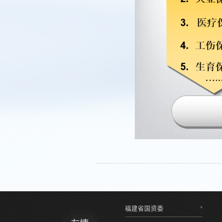
福建省国资委