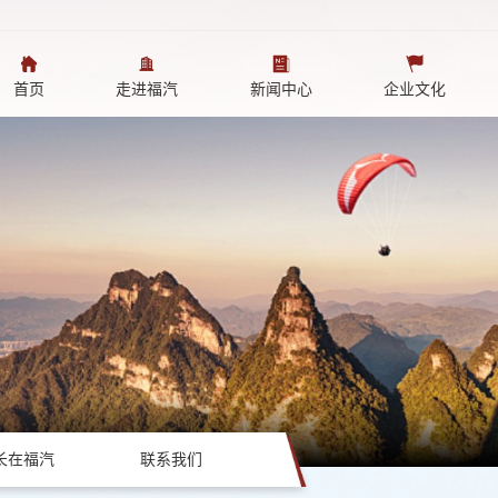
首页
走进福汽
新闻中心
企业文化
长在福汽
联系我们