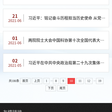
21
习近平：铭记奋斗历程担当历史使命 从党的
2021-06
奋斗历史中汲取前进力量
01
两院院士大会中国科协第十次全国代表大会
2021-06
在京召开 习近平发表重要讲话
02
习近平在中共中央政治局第二十九次集体学
2021-05
习时强调 保持生态文明建设战略定力 努力
建设人与自然和谐共生的现代化
...
...
共186条
首页
上页
1
8
9
10
11
12
19
下页
尾页