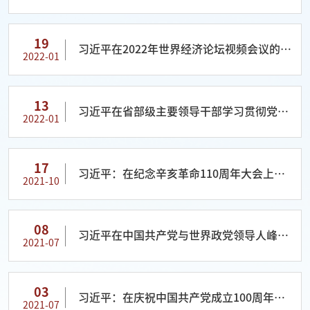
为推进新时代党的建设贡献智慧和力量
19
习近平在2022年世界经济论坛视频会议的演
2022-01
讲（全文）
13
习近平在省部级主要领导干部学习贯彻党的
2022-01
十九届六中全会精神专题研讨班开班式上发
表重要讲话
17
习近平：在纪念辛亥革命110周年大会上的
2021-10
讲话
08
习近平在中国共产党与世界政党领导人峰会
2021-07
上的主旨讲话（全文）
03
习近平：在庆祝中国共产党成立100周年大
2021-07
会上的讲话