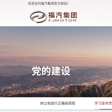
欢迎访问福汽集团官方网站！
党的建设
树立和践行正确政绩观
学习宣传贯