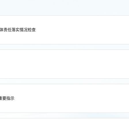
主体责任落实情况检查
重要指示