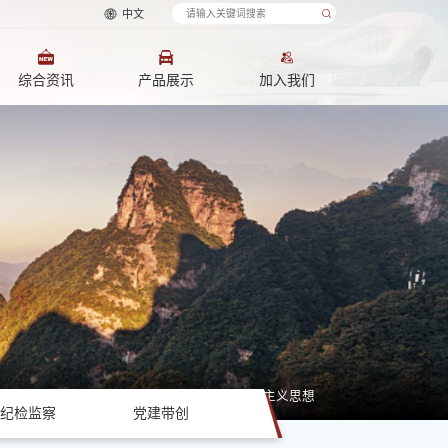
中文
综合资讯
产品展示
加入我们
建设
>
学习宣传贯彻习近平新时代中国特色社会主义思想
纪检监察
党建带创