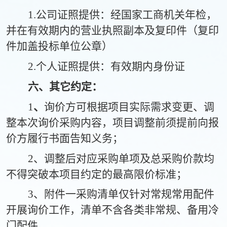
1.公司证照提供：经国家工商机关年检，
并在有效期内的营业执照副本及复印件（复印
件加盖投标单位公章）
2.个人证照提供：有效期内身份证
六、其它约定：
1
、
询价方可根据项目实际需求变更、调
整本次询价采购内容，项目调整前须提前向报
价方履行书面告知义务；
2、
调整后对应采购单项及总采购价款均
不得突破本项目约定的最高限价标准；
3、
附件一采购清单仅针对常规常用配件
开展询价工作，清单不含各类非常规、备用冷
门配件。