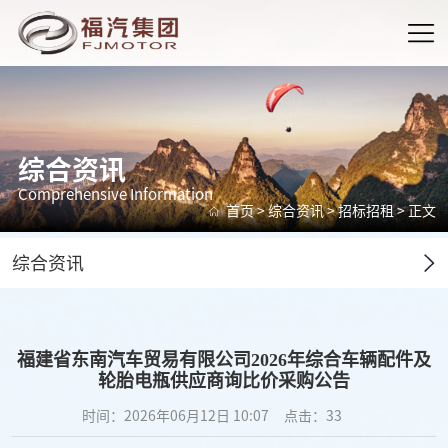
综合资讯
Comprehensive Information
首页
>
综合资讯
>
招标招租
> 正文
综合资讯
福建省东南汽车贸易有限公司2026年综合车辆配件及
轮胎电瓶供应商询比价采购公告
时间：2026年06月12日 10:07
点击：
33