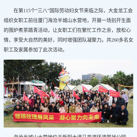
在第115个“三八”国际劳动妇女节来临之际，大金龙工会
组织女职工前往厦门海沧半城山水营地，开展一场别开生面
的围炉煮茶踏青活动，让女职工们在繁忙工作之余，放松心
情，享受大自然的美好，同时增强团队凝聚力。共260多名女
职工及家属参加了此次活动。