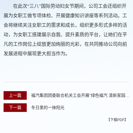
在此次“三八”国际劳动妇女节期间，公司工会还组织开
展为女职工做专项体检、开展健康知识讲座等系列活动。工
会将继续关注女职工的需求和成长，组织更多形式多样的活
动，为女职工搭建展示自我、提升素质的平台，让她们在平
凡的工作岗位上绽放更加绚丽的光彩，在共同推动公司向前
发展进程中展现更大担当作为。
上一篇
福汽集团团委联合机关工会开展“绿色福汽 清新家园”
主题植树活动
下一篇
冬日里的一抹阳光
【下载PDF】