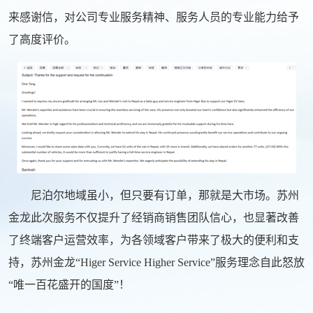
来感谢信，对公司专业服务精神、服务人员的专业能力给予
了高度评价。
尼泊尔地域虽小，但只要有订单，那就是大市场。苏州
金龙此次服务不仅提升了经销商销售团队信心，也显著改善
了终端客户运营效率，为各领域客户带来了极大的便利和支
持，苏州金龙“Higer Service Higher Service”服务理念自此怒放
“唯一百花盛开的国度”！