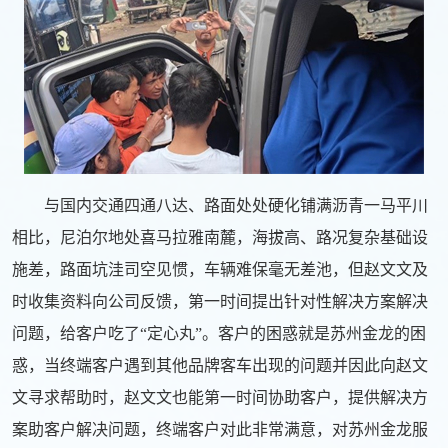
与国内交通四通八达、路面处处硬化铺满沥青一马平川
相比，尼泊尔地处喜马拉雅南麓，海拔高、路况复杂基础设
施差，路面坑洼司空见惯，车辆难保毫无差池，但赵文文及
时收集资料向公司反馈，第一时间提出针对性解决方案解决
问题，给客户吃了“定心丸”。客户的困惑就是苏州金龙的困
惑，当终端客户遇到其他品牌客车出现的问题并因此向赵文
文寻求帮助时，赵文文也能第一时间协助客户，提供解决方
案助客户解决问题，终端客户对此非常满意，对苏州金龙服