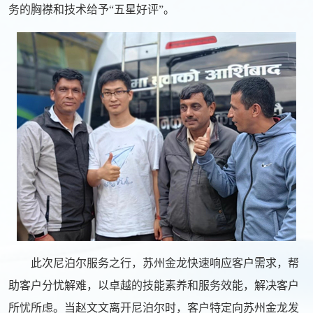
务的胸襟和技术给予“五星好评”。
此次尼泊尔服务之行，苏州金龙快速响应客户需求，帮
助客户分忧解难，以卓越的技能素养和服务效能，解决客户
所忧所虑。当赵文文离开尼泊尔时，客户特定向苏州金龙发