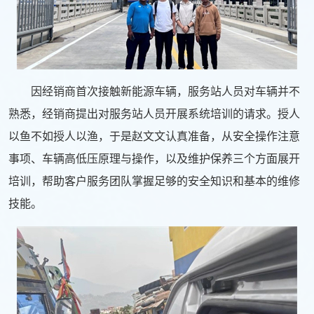
因经销商首次接触新能源车辆，服务站人员对车辆并不
熟悉，经销商提出对服务站人员开展系统培训的请求。授人
以鱼不如授人以渔，于是赵文文认真准备，从安全操作注意
事项、车辆高低压原理与操作，以及维护保养三个方面展开
培训，帮助客户服务团队掌握足够的安全知识和基本的维修
技能。