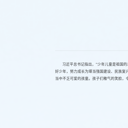
习近平总书记指出，“少年儿童是祖国的
好少年，努力成长为堪当强国建设、民族复兴
当中不乏可爱的孩童。孩子们稚气的笑脸，