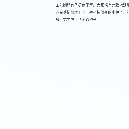
工艺制程有了初步了解。大家饶有兴致地观
心深处悄悄埋下了一颗科技创新的小种子。
知不觉中埋下艺术的种子。