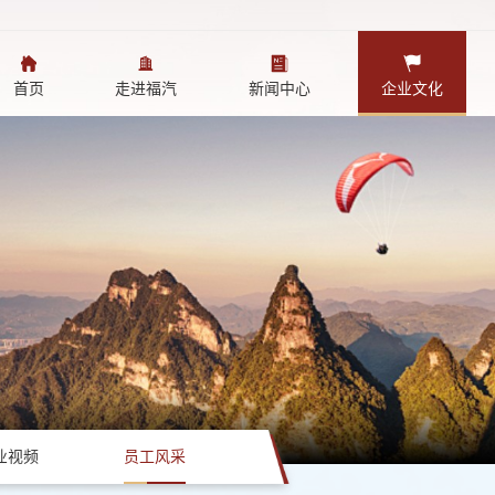
首页
走进福汽
新闻中心
企业文化
业视频
员工风采