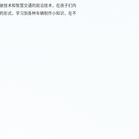
驶技术和智慧交通的前沿技术，在孩子们内
的形式，学习到各种车辆制作小知识，在不