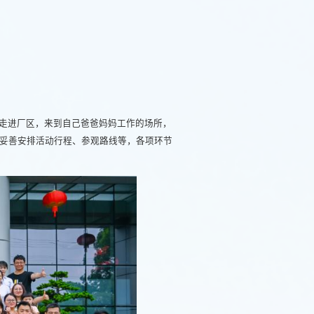
走进厂区，来到自己爸爸妈妈工作的场所，
妥善安排活动行程、参观路线等，各项环节