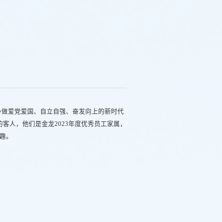
争做爱党爱国、自立自强、奋发向上的新时代
客人，他们是金龙2023年度优秀员工家属，
趣。