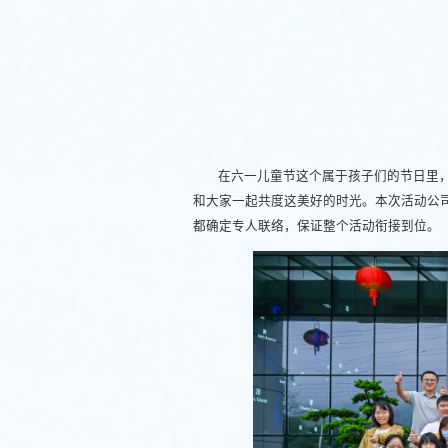
在六一儿童节这个属于孩子们的节日里
和大家一起共度这美好的时光。本次活动公
都确定专人联络，保证整个活动衔接到位。