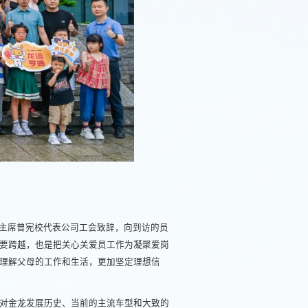
主席曾宪校代表公司工会致辞，向到访的员
要跨越，也是把关心关爱员工作为凝聚爱岗
理解父母的工作和生活，更加坚定理想信
，对金龙发展历史、当前的主流车型和大致的