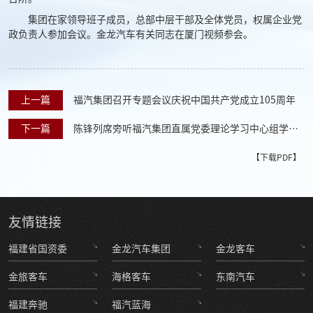
集团在家领导班子成员，总部中层干部及全体党员，权属企业党
政负责人参加会议。金龙汽车有关同志在厦门视频参会。
上一篇
福汽集团召开专题会议庆祝中国共产党成立105周年
下一篇
陈锋列席旁听福汽集团直属党委理论学习中心组学习
会议
【下载PDF】
友情
链接
福建省国资委
金龙汽车集团
金龙客车
金旅客车
海格客车
东南汽车
福建奔驰
福汽蓝海