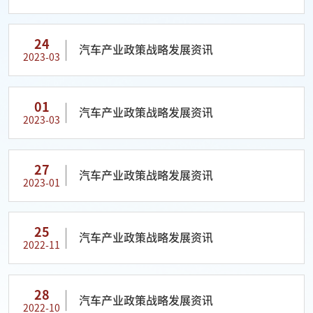
24
汽车产业政策战略发展资讯
2023-03
01
汽车产业政策战略发展资讯
2023-03
27
汽车产业政策战略发展资讯
2023-01
25
汽车产业政策战略发展资讯
2022-11
28
汽车产业政策战略发展资讯
2022-10