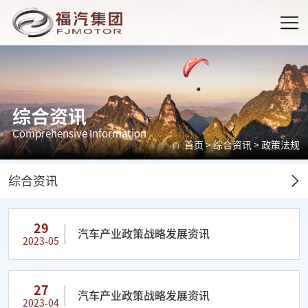
综合资讯
Comprehensive Information
首页
>
综合资讯
>
政策法规
综合资讯
29
汽车产业政策战略发展资讯
2023-05
27
汽车产业政策战略发展资讯
2023-04