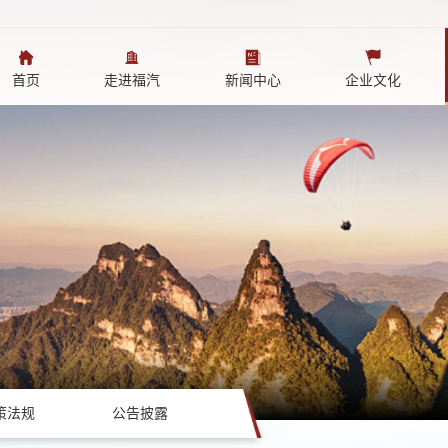
首页
走进福汽
新闻中心
企业文化
策法规
公告披露