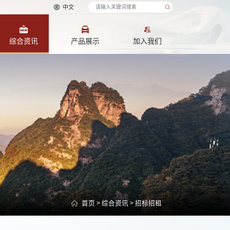
中文
综合资讯
产品展示
加入我们
首页
>
综合资讯
>
招标招租