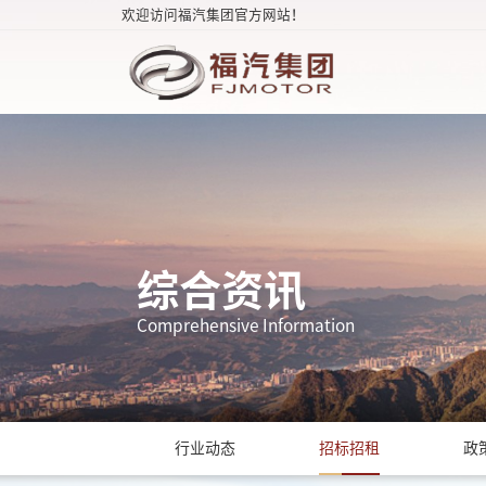
欢迎访问福汽集团官方网站！
综合资讯
Comprehensive Information
行业动态
招标招租
政