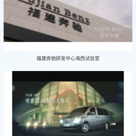
福建奔驰研发中心海西试验室