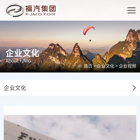
企业文化
About FJMG
首页
>
企业文化
>
企业视频
企业文化