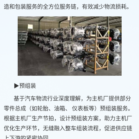
造和包装服务的全方位服务链，有效减少物流损耗。
▶预组装
基于汽车物流行业深度理解，为主机厂提供部分
零件总成（如轮胎、油箱、 仪表板等）预组装服务。
根据主机厂生产节拍，设计预组装方案，助力主机厂
优化生产环节，无缝融入整车组装流程，促进供应链
上下游的紧密协同。