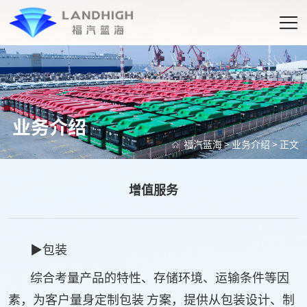
业务介绍
福汽蓝海
>
业务介绍
> 正文
增值服务
▶包装
综合考量产品的特性、存储环境、运输条件等因
素，为客户量身定制包装 方案，提供从包装设计、制