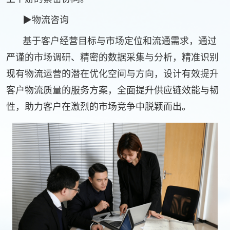
▶物流咨询
基于客户经营目标与市场定位和流通需求，通过
严谨的市场调研、精密的数据采集与分析，精准识别
现有物流运营的潜在优化空间与方向，设计有效提升
客户物流质量的服务方案，全面提升供应链效能与韧
性，助力客户在激烈的市场竞争中脱颖而出。