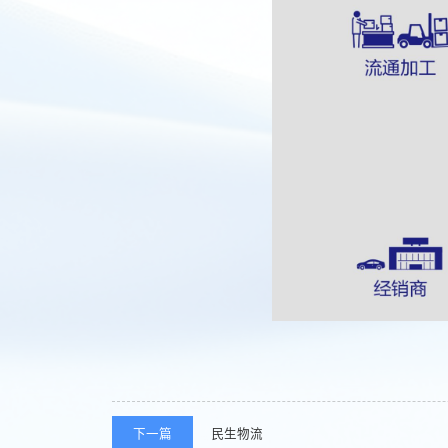
下一篇
民生物流