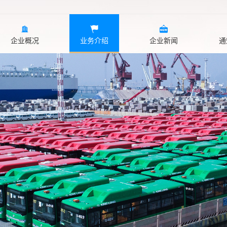
企业概况
业务介绍
企业新闻
通