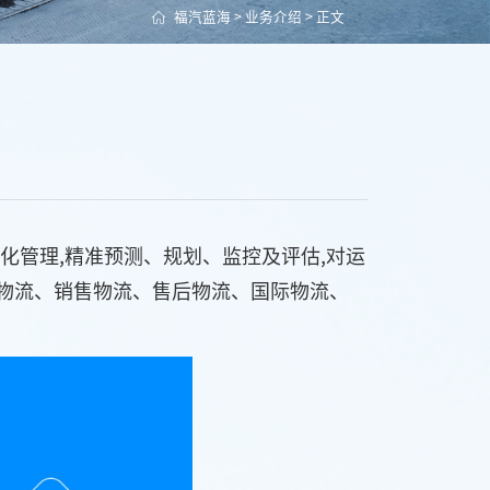
福汽蓝海
>
业务介绍
> 正文
化管理,精准预测、规划、监控及评估,对运
物流、销售物流、售后物流、国际物流、