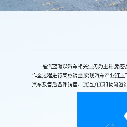
福汽蓝海以汽车相关业务为主轴,紧密
作全过程进行高效调控,实现汽车产业链
汽车及售后备件销售、流通加工和物流咨