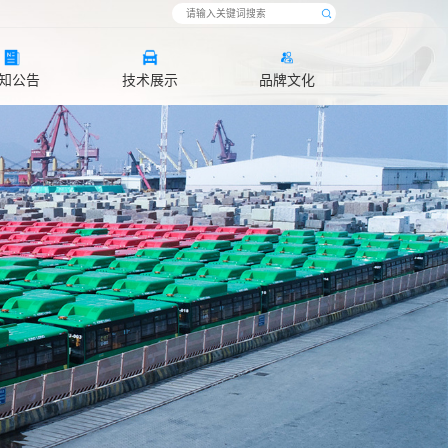
知公告
技术展示
品牌文化