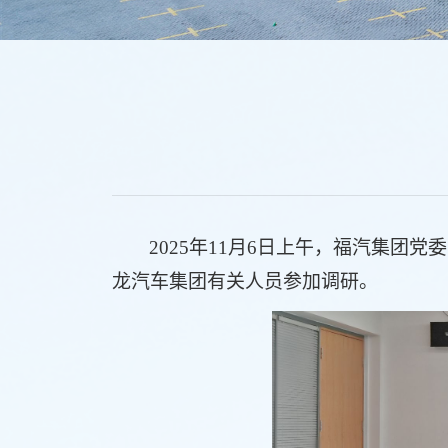
2025年11月6日上午，福汽集
龙汽车集团有关人员
参加调研。