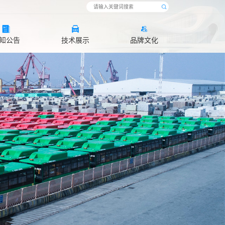
知公告
技术展示
品牌文化