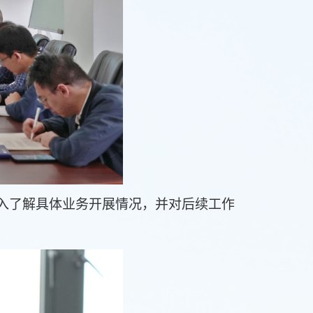
入了解具体业务开展情况，并对后续工作