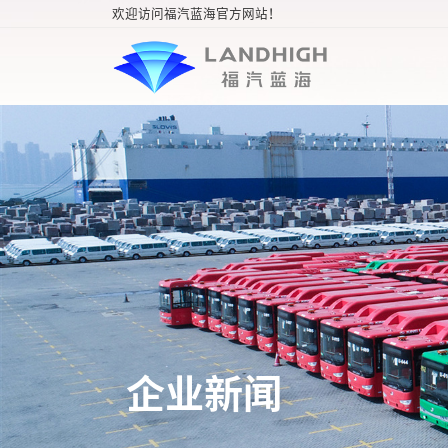
欢迎访问福汽蓝海官方网站！
企业新闻