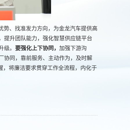
优势、找准发力方向，为金龙汽车提供高
，提升
团队能力，
强化智慧供应链平台
升级。
要强化上下协同，
加强下游沟
厂协同，靠前服务、主动作为，及时解
清醒，将廉洁要求贯穿工作全流程，内化于