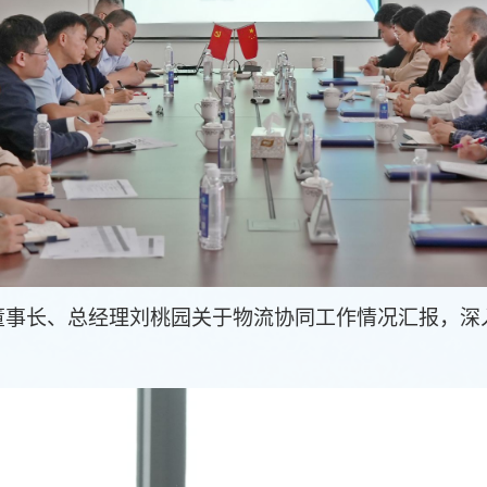
董事长、总经理刘桃园关于物流协同工作情况汇报，深