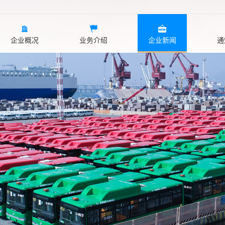
企业概况
业务介绍
企业新闻
通