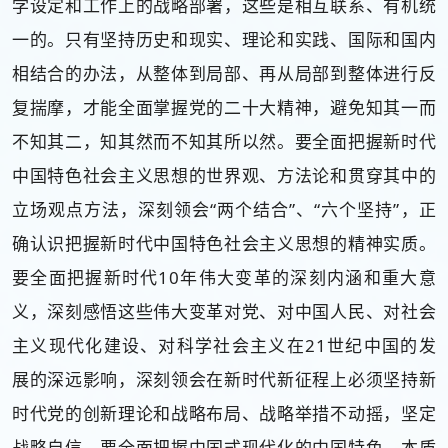
学设定和工作上的战略部署，这些是相互联系、有机统
一的。只有坚持历史和现实、理论和实践、国际和国内
相结合的办法，从整体到局部、再从局部到整体进行反
复揣摩，才能全面掌握党的二十大精神，避免知其一而
不知其二，知其然而不知其所以然。要全面把握新时代
中国特色社会主义思想的世界观、方法论和贯穿其中的
立场观点方法，深刻领会“两个结合”、“六个坚持”，正
确认识把握新时代中国特色社会主义思想的精神实质。
要全面把握新时代10年伟大变革的深刻内涵和重大意
义，深刻感悟这些伟大变革对党、对中国人民、对社会
主义现代化建设、对科学社会主义在21世纪中国的发
展的深远影响，深刻领会在新时代新征程上必须坚持新
时代党的创新理论和战略布局、战略举措不动摇，坚定
战略自信。要全面把握中国式现代化的中国特色、本质