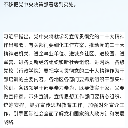
不移把党中央决策部署落到实处。
习近平指出，党中央将就学习宣传贯彻党的二十大精神
作出部署。有关部门要细化工作方案，推动党的二十大
精神进机关、进企事业单位、进城乡社区、进校园、进
军营、进各类新经济组织和新社会组织、进网站。各级
党校（行政学院）要把学习贯彻党的二十大精神作为干
部培训的主要内容。各地区各部门要抓紧组织干部集中
轮训。各级领导干部要亲力亲为，既要做实干家，又要
做宣传家，带头宣讲。宣传思想工作部门要精心组织、
统筹安排，抓好宣传思想教育工作，加强对外宣介工
作，引导国际社会全面了解党和国家的大政方针和发展
战略。