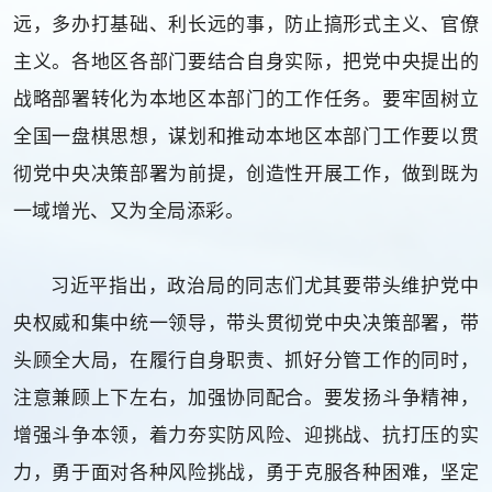
远，多办打基础、利长远的事，防止搞形式主义、官僚
主义。各地区各部门要结合自身实际，把党中央提出的
战略部署转化为本地区本部门的工作任务。要牢固树立
全国一盘棋思想，谋划和推动本地区本部门工作要以贯
彻党中央决策部署为前提，创造性开展工作，做到既为
一域增光、又为全局添彩。
习近平指出，政治局的同志们尤其要带头维护党中
央权威和集中统一领导，带头贯彻党中央决策部署，带
头顾全大局，在履行自身职责、抓好分管工作的同时，
注意兼顾上下左右，加强协同配合。要发扬斗争精神，
增强斗争本领，着力夯实防风险、迎挑战、抗打压的实
力，勇于面对各种风险挑战，勇于克服各种困难，坚定