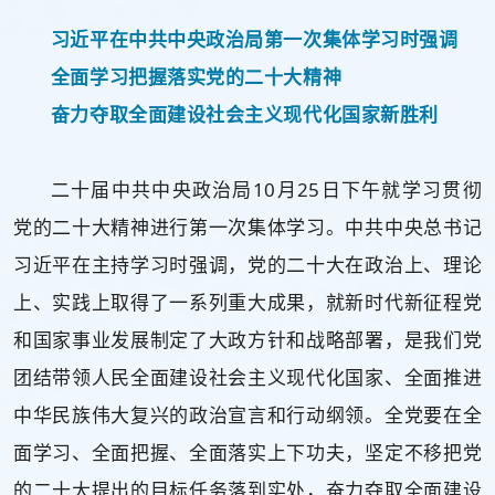
习近平在中共中央政治局第一次集体学习时强调
全面学习把握落实党的二十大精神
奋力夺取全面建设社会主义现代化国家新胜利
二十届中共中央政治局10月25日下午就学习贯彻
党的二十大精神进行第一次集体学习。中共中央总书记
习近平在主持学习时强调，党的二十大在政治上、理论
上、实践上取得了一系列重大成果，就新时代新征程党
和国家事业发展制定了大政方针和战略部署，是我们党
团结带领人民全面建设社会主义现代化国家、全面推进
中华民族伟大复兴的政治宣言和行动纲领。全党要在全
面学习、全面把握、全面落实上下功夫，坚定不移把党
的二十大提出的目标任务落到实处，奋力夺取全面建设