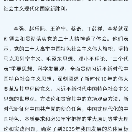
社会主义现代化国家新胜利。
李强、赵乐际、王沪宁、蔡奇、丁薛祥、李希就深
刻领会和贯彻落实党的二十大精神谈了体会。他们表
示，党的二十大高举中国特色社会主义伟大旗帜，坚持
马克思列宁主义、毛泽东思想、邓小平理论、“三个代
表”重要思想、科学发展观，全面贯彻习近平新时代中
国特色社会主义思想，深刻阐述了新时代10年的伟大
变革及其里程碑意义，习近平新时代中国特色社会主义
思想的世界观、方法论和贯穿其中的立场观点方法，新
时代新征程中国共产党的使命任务，中国式现代化的中
国特色、本质要求和必须牢牢把握的重大原则等重大理
论和实践问题，确定了到2035年我国发展的总体目标