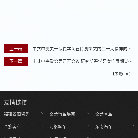
上一篇
中共中央关于认真学习宣传贯彻党的二十大精神的决
定
下一篇
中共中央政治局召开会议 研究部署学习宣传贯彻党的
二十大精神 习近平主持会议
【下载PDF】
友情
链接
福建省国资委
金龙汽车集团
金龙客车
金旅客车
海格客车
东南汽车