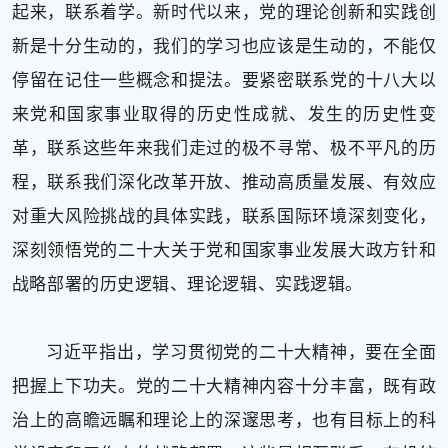
起来，联系着学。新时代以来，党的理论创新和实践创
新是十分生动的，我们的学习也应该是生动的，不能仅
停留在记住一些概念和提法。要紧密联系党的十八大以
来党和国家事业取得的历史性成就、发生的历史性变
革，联系这些年来我们走过的极不寻常、极不平凡的历
程，联系我们深化改革开放、推动高质量发展、有效应
对重大风险挑战的具体实践，联系国际环境深刻变化，
深刻领悟党的二十大关于党和国家事业发展大政方针和
战略部署的历史逻辑、理论逻辑、实践逻辑。
习近平指出，学习贯彻党的二十大精神，要在全面
把握上下功夫。党的二十大精神内容十分丰富，既有政
治上的高瞻远瞩和理论上的深邃思考，也有目标上的科