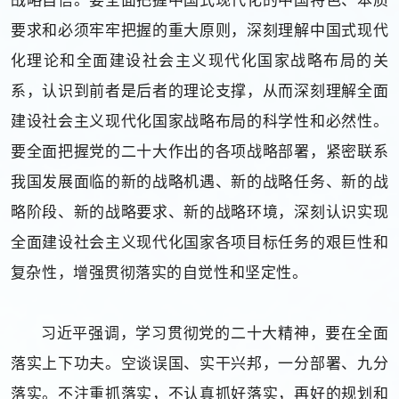
要求和必须牢牢把握的重大原则，深刻理解中国式现代
化理论和全面建设社会主义现代化国家战略布局的关
系，认识到前者是后者的理论支撑，从而深刻理解全面
建设社会主义现代化国家战略布局的科学性和必然性。
要全面把握党的二十大作出的各项战略部署，紧密联系
我国发展面临的新的战略机遇、新的战略任务、新的战
略阶段、新的战略要求、新的战略环境，深刻认识实现
全面建设社会主义现代化国家各项目标任务的艰巨性和
复杂性，增强贯彻落实的自觉性和坚定性。
习近平强调，学习贯彻党的二十大精神，要在全面
落实上下功夫。空谈误国、实干兴邦，一分部署、九分
落实。不注重抓落实，不认真抓好落实，再好的规划和