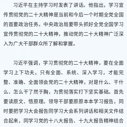
习近平在主持学习时发表了讲话。他指出，学习宣
传贯彻党的二十大精神是当前和今后一个时期全党全国
的首要政治任务。中央政治局要带头抓好全党全国学习
宣传贯彻党的二十大精神，推动党的二十大精神广泛深
入为广大干部群众所了解和掌握。
习近平强调，学习贯彻党的二十大精神，要在全面
学习上下功夫。只有全面、系统、深入学习，才能完
整、准确、全面领会党的二十大精神，对是什么、干什
么、怎么干了然于胸，为贯彻落实打下坚实基础。首先
要读原文、悟原理。领导干部要原原本本学习报告，同
时要把学习大会报告同学习大会系列讲话和相关文件结
合起来，同学习党的十八大报告、十九大报告精神结合