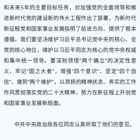
和未来5年的主要目标任务，对加强党的全面领导和推
进新时代党的建设新的伟大工程作出了部署，为新时代
新征程党和国家事业发展指明了前进方向、提供了根本
遵循。我们要坚决维护习近平总书记党中央的核心、全
党的核心地位，维护以习近平同志为核心的党中央权威
和集中统一领导。要深刻领悟“两个确立”的决定性意
义，牢记“国之大者”，增强“四个意识”、坚定“四个自
信”、做到“两个维护”，以昂扬的精神状态、务实的工作
作风贯彻落实党的二十大精神，努力在新征程上开创党
和国家事业发展新局面。
中共中央政治局各位同志认真听取了他们的意见。