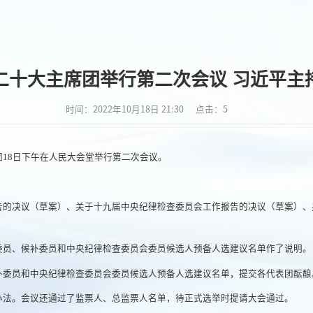
二十大主席团举行第二次会议 习近平主
时间：2022年10月18日 21:30
点击：
5
18日下午在人民大会堂举行第二次会议。
告的决议（草案）、关于十九届中央纪律检查委员会工作报告的决议（草案）、
委员、候补委员和中央纪律检查委员会委员候选人预备人选建议名单作了说明。
补委员和中央纪律检查委员会委员候选人预备人选建议名单，提交各代表团酝酿
办法。会议还通过了监票人、总监票人名单，待正式选举时提请大会通过。