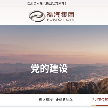
欢迎访问福汽集团官方网站！
党的建设
树立和践行正确政绩观
学习宣传贯