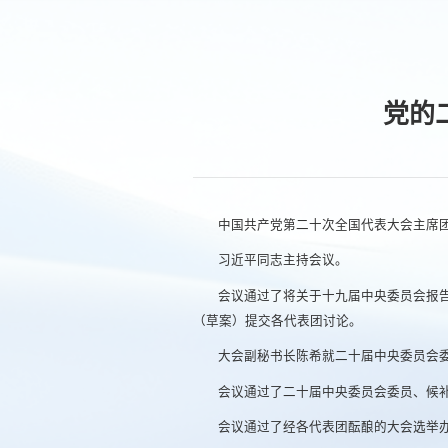
党的
中国共产党第二十次全国代表大会主席团
习近平同志主持会议。
会议通过了将关于十九届中央委员会报
（草案）提交各代表团讨论。
大会副秘书长陈希就二十届中央委员会
会议通过了二十届中央委员会委员、候
会议通过了经各代表团酝酿的大会选举