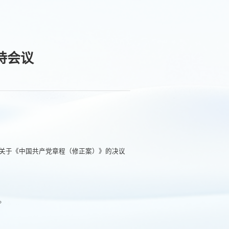
持会议
关于《中国共产党章程（修正案）》的决议
。