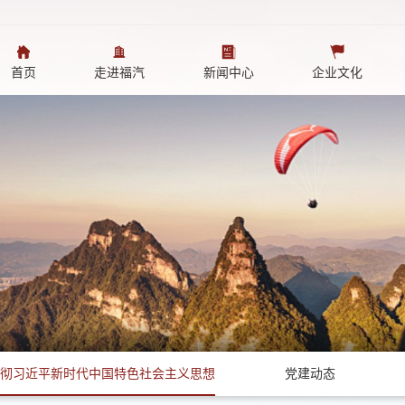
首页
走进福汽
新闻中心
企业文化
首页
>
党的建设
>
彻习近平新时代中国特色社会主义思想
党建动态