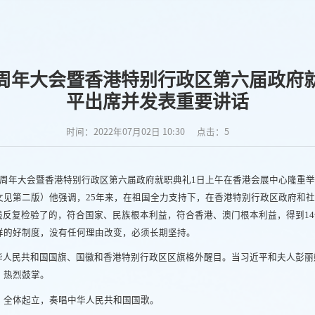
5周年大会暨香港特别行政区第六届政府
平出席并发表重要讲话
时间：2022年07月02日 10:30
点击：
5
25周年大会暨香港特别行政区第六届政府就职典礼1日上午在香港会展中心隆重
见第二版）他强调，25年来，在祖国全力支持下，在香港特别行政区政府和社
践反复检验了的，符合国家、民族根本利益，符合香港、澳门根本利益，得到1
样的好制度，没有任何理由改变，必须长期坚持。
华人民共和国国旗、国徽和香港特别行政区区旗格外醒目。当习近平和夫人彭丽
，热烈鼓掌。
。全体起立，奏唱中华人民共和国国歌。