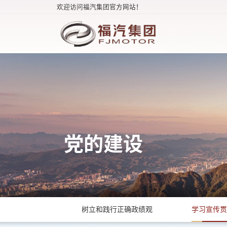
欢迎访问福汽集团官方网站！
党的建设
树立和践行正确政绩观
学习宣传贯