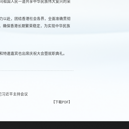
够同祖国人民一道共享中华民族伟大复兴的荣
力以赴，团结香港社会各界，全面准确贯彻
益，确保香港长期繁荣稳定，为实现中华民族
和特邀嘉宾也出席庆祝大会暨就职典礼。
记习近平主持会议
【下载PDF】