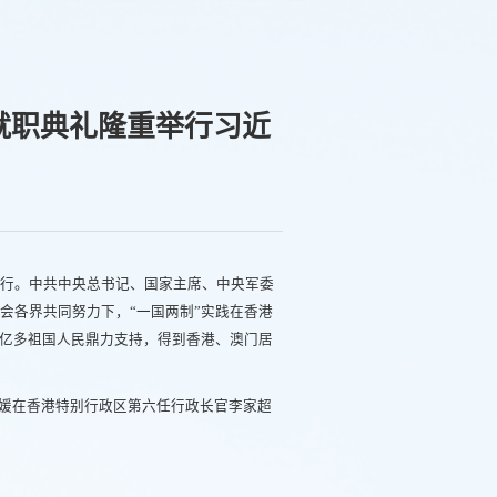
就职典礼隆重举行习近
举行。中共中央总书记、国家主席、中央军委
会各界共同努力下，“一国两制”实践在香港
4亿多祖国人民鼎力支持，得到香港、澳门居
媛在香港特别行政区第六任行政长官李家超