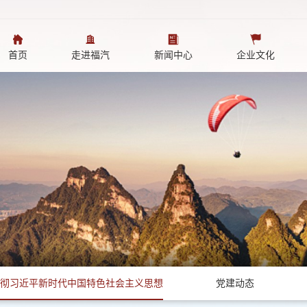
首页
走进福汽
新闻中心
企业文化
首页
>
党的建设
>
彻习近平新时代中国特色社会主义思想
党建动态