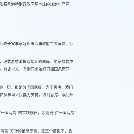
依照香港特别行政区基本法的规定庄严宣
行政长官李家超和第六届政府主要官员、行
，记载着香港被迫割让的屈辱，更记载着中
。有史以来，香港同胞始终同祖国风雨同
做的一切，都是为了国家好，为了香港、澳门
4亿多祖国人民鼎力支持，得到香港、澳门居
一国两制”的实践规律，才能确保“一国两制”
国两制”方针的最高原则，在这个前提下，香