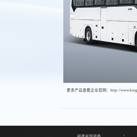
更多产品查看企业官网：
http://www.kin
福建省国资委