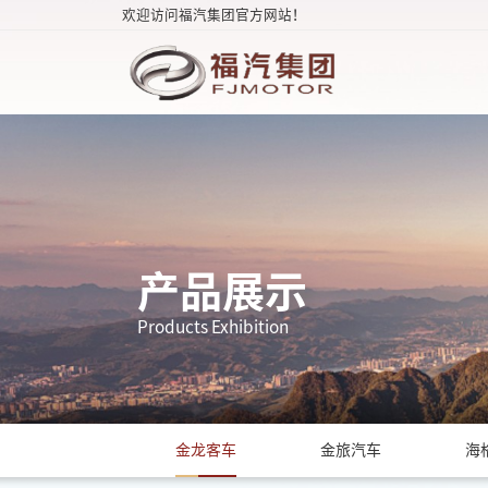
欢迎访问福汽集团官方网站！
产品展示
Products Exhibition
金龙客车
金旅汽车
海