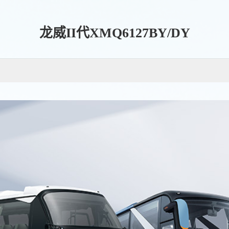
龙威II代XMQ6127BY/DY