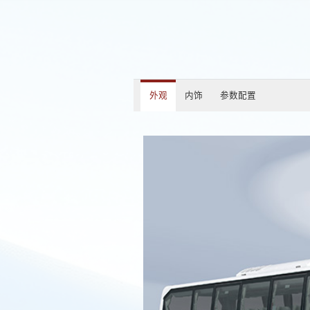
外观
内饰
参数配置