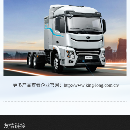
更多产品查看企业官网：
http://www.king-long.com.cn/
友情
链接