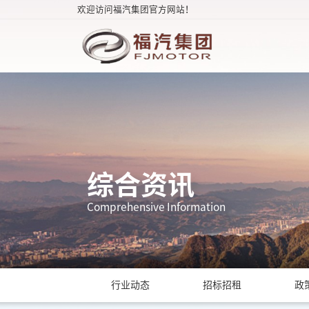
欢迎访问福汽集团官方网站！
综合资讯
Comprehensive Information
行业动态
招标招租
政