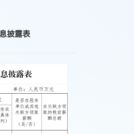
信息披露表