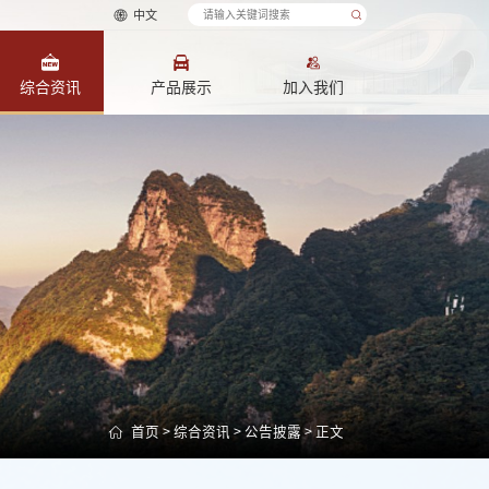
中文
综合资讯
产品展示
加入我们
首页
>
综合资讯
>
公告披露
> 正文