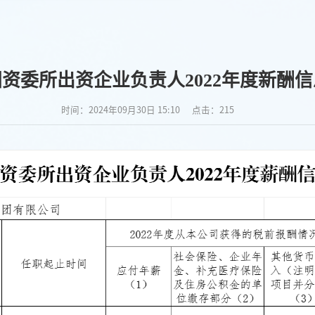
资委所出资企业负责人2022年度新酬
时间：2024年09月30日 15:10
点击：
215