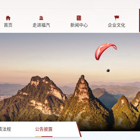
首页
走进福汽
新闻中心
企业文化
策法规
公告披露