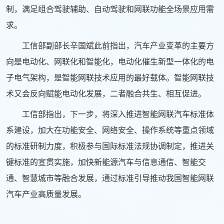
制，满足组合驾驶辅助、自动驾驶和网联功能全场景应用需
求。
工信部副部长辛国斌此前指出，汽车产业变革的主要方
向是电动化、网联化和智能化，电动化催生新型一体化的电
子电气架构，是智能网联技术应用的最好载体。智能网联技
术又会反向赋能电动化发展，二者融合共生、相互促进。
工信部指出，下一步，将深入推进智能网联汽车标准体
系建设，加大在功能安全、网络安全、操作系统等重点领域
的标准研制力度，积极参与国际标准法规协调制定，推进关
键标准的宣贯实施，加快新能源汽车与信息通信、智能交
通、智慧城市等融合发展，通过标准引导推动我国智能网联
汽车产业高质量发展。