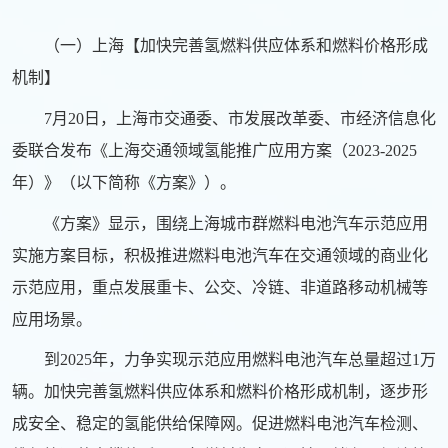
（一）上海【加快完善氢燃料供应体系和燃料价格形成
机制】
7月20日，上海市交通委、市发展改革委、市经济信息化
委联合发布《上海交通领域氢能推广应用方案（2023-2025
年）》（以下简称《方案》）。
《方案》显示，围绕上海城市群燃料电池汽车示范应用
实施方案目标，积极推进燃料电池汽车在交通领域的商业化
示范应用，重点发展重卡、公交、冷链、非道路移动机械等
应用场景。
到2025年，力争实现示范应用燃料电池汽车总量超过1万
辆。加快完善氢燃料供应体系和燃料价格形成机制，逐步形
成安全、稳定的氢能供给保障网。促进燃料电池汽车检测、