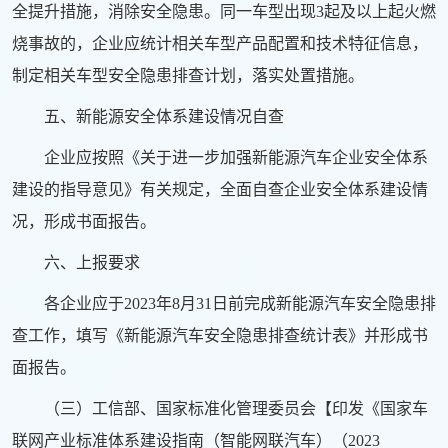
全提升措施，消除安全隐患。同一车型出现3起及以上起火燃
烧事故的，企业应统计相关车型产品配置和技术特征信息，
制定相关车型安全隐患排查计划，落实处置措施。
五、新能源安全体系建设情况自查
企业应按照《关于进一步加强新能源汽车企业安全体系
建设的指导意见》有关规定，全面自查企业安全体系建设情
况，形成书面报告。
六、上报要求
各企业应于2023年8月31日前完成新能源汽车安全隐患排
查工作，填写《新能源汽车安全隐患排查统计表》并形成书
面报告。
（三）工信部、国家标准化管理委员会【印发《国家车
联网产业标准体系建设指南（智能网联汽车）（2023