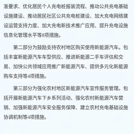
准要求、优化居民个人充电桩报装流程、推动公共充电基础
设施建设、推动居民社区公共充电桩建设、加大充电网络建
设运营支持力度、加大充电新技术推广应用、提升充电设施
信息化管理水平等8项措施。
第二部分为鼓励支持农村地区购买使用新能源汽车。包
括丰富新能源汽车车型供应、推进新能源二手车评估和交
易、加快公共领域应用推广新能源汽车、提供多元化新能源
购车支持等4项措施。
第三部分为强化农村地区新能源汽车宣传服务管理。包
括开展新能源汽车下乡系列活动、强化农村新能源汽车营
销、加强新能源汽车安全服务保障、建立农村充电基础设施
协调机制等4项措施。