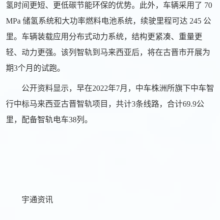
氢时间更短、更低碳节能环保的优势。此外，车辆采用了 70
MPa 储氢系统和大功率燃料电池系统，续驶里程可达 245 公
里。车辆装载应用分布式动力系统，结构更紧凑、重量更
轻、动力更强。该列智轨到马来西亚后，将在古晋市开展为
期3个月的试跑。
公开资料显示，早在2022年7月，中车株洲所旗下中车智
行中标马来西亚古晋智轨项目，共计3条线路，合计69.9公
里，配备智轨电车38列。
宇通资讯