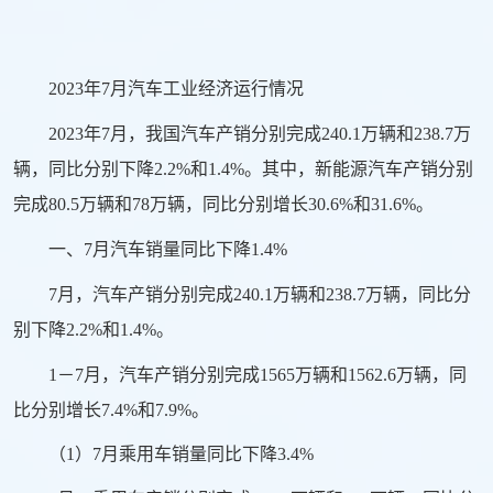
2023年7月汽车工业经济运行情况
2023年7月，我国汽车产销分别完成240.1万辆和238.7万
辆，同比分别下降2.2%和1.4%。其中，新能源汽车产销分别
完成80.5万辆和78万辆，同比分别增长30.6%和31.6%。
一、7月汽车销量同比下降1.4%
7月，汽车产销分别完成240.1万辆和238.7万辆，同比分
别下降2.2%和1.4%。
1－7月，汽车产销分别完成1565万辆和1562.6万辆，同
比分别增长7.4%和7.9%。
（1）7月乘用车销量同比下降3.4%