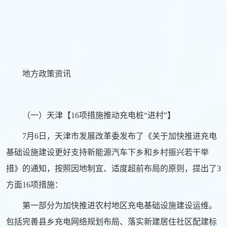
地方政策资讯
（一）天津【16项措施推动充电桩“进村”】
7月6日，天津市发展改革委发布了《关于加快推进充电
基础设施建设更好支持新能源汽车下乡和乡村振兴若干举
措》的通知，按照因地制宜、适度超前布局的原则，提出了3
方面16项措施：
第一部分为加快推进农村地区充电基础设施建设运维。
包括完善县乡充电网络规划布局、落实新建居住社区配建标