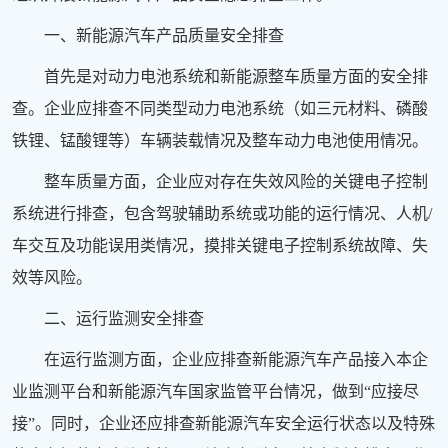
一、新能源汽车产品质量安全排查
首先是对动力电池系统和新能源整车质量方面的安全排
查。企业应排查不同类型动力电池系统（如三元材料、磷酸
铁锂、锰酸锂等）车辆装载情况及整车动力电池使用情况。
整车质量方面，企业应对存在失效风险的关键电子控制
系统进行排查，包含驾驶辅助系统或功能的运行情况、人机/
车交互及功能误用类情况，摸排关键电子控制系统故障、失
效等风险。
二、运行监测安全排查
在运行监测方面，企业应排查新能源汽车产品接入本企
业监测平台和新能源汽车国家监管平台情况，做到“应接尽
接”。同时，企业还应排查新能源汽车安全运行状态以及特殊