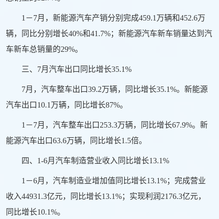
1－7月，新能源汽车产销分别完成459.1万辆和452.6万
辆，同比分别增长40%和41.7%；新能源汽车新车销量达到汽
车新车总销量的29%。
三、7月汽车出口同比增长35.1%
7月，汽车整车出口39.2万辆，同比增长35.1%。新能源
汽车出口10.1万辆，同比增长87%。
1－7月，汽车整车出口253.3万辆，同比增长67.9%。新
能源汽车出口63.6万辆，同比增长1.5倍。
四、1-6月汽车制造营业收入同比增长13.1%
1－6月，汽车制造业增加值同比增长13.1%；完成营业
收入44931.3亿元，同比增长13.1%；实现利润2176.3亿元，
同比增长10.1%。