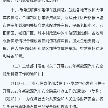
供给，为消费者提供多元化选择。
十、持续缓解停车难停车乱问题。鼓励各地有效扩大停
车位供给，合理制定停车收费政策。新建居住区严格按照城
市停车规划和相关标准要求配建停车位，提高老旧小区、老
旧街区、老旧厂区、城中村改造中的车位配建比例。各地可
根据实际情况合理设置夜间道路停车位。加大金融支持力
度，在人员密集场所和景区加快立体停车场、智慧车场建设
和装备配置。
（二）工信部【发布《关于开展2023年新能源汽车安全
隐患排查工作的通知》】
7月28日，工业和信息化部装备工业发展中心发布《关于
开展2023年新能源汽车安全隐患排查工作的通知》（简称：
《通知》），为保障社会公共安全和人民生命财产安全，将
组织开展新能源汽车产品安全隐患排查工作。