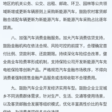
地区的机关公务、公交、出租、邮政、环卫、园林等公共领
域新增或更新车辆原则上采购新能源汽车，鼓励农村客货邮
融合适配车辆更新为新能源汽车，新能源汽车采购占比逐年
提高。
八、加强汽车消费金融服务。加大汽车消费信贷支持，
鼓励金融机构在依法合规、风险可控的前提下，合理确定首
付比例、贷款利率、还款期限。持续深化车险综合改革，健
全商业车险费率形成机制，支持保险公司开发新能源汽车充
电桩保险等创新产品。严格规范汽车金融市场秩序，不得向
消费者强制搭售金融产品服务或违规收取不合理费用。
九、鼓励汽车企业开发经济实用车型。鼓励企业立足城
乡不同消费群体需求，针对生产、生活、交通等使用场景，
以及客货邮融合发展等组织模式，优化丰富高性价比的车型