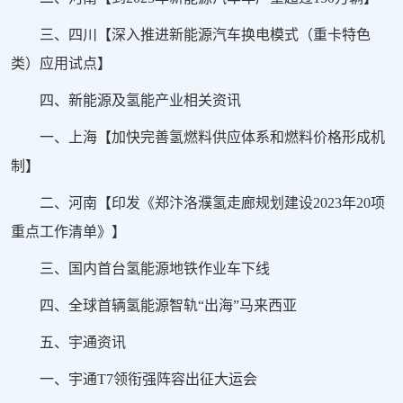
三、四川【深入推进新能源汽车换电模式（重卡特色
类）应用试点】
四、新能源及氢能产业相关资讯
一、上海【加快完善氢燃料供应体系和燃料价格形成机
制】
二、河南【印发《郑汴洛濮氢走廊规划建设2023年20项
重点工作清单》】
三、国内首台氢能源地铁作业车下线
四、全球首辆氢能源智轨“出海”马来西亚
五、宇通资讯
一、宇通T7领衔强阵容出征大运会