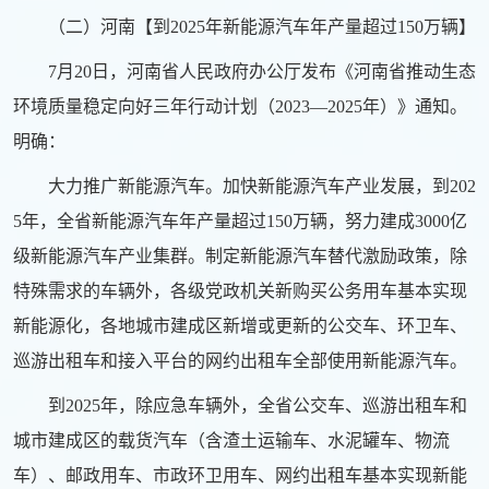
（二）河南【到2025年新能源汽车年产量超过150万辆】
7月20日，河南省人民政府办公厅发布《河南省推动生态
环境质量稳定向好三年行动计划（2023—2025年）》通知。
明确：
大力推广新能源汽车。加快新能源汽车产业发展，到202
5年，全省新能源汽车年产量超过150万辆，努力建成3000亿
级新能源汽车产业集群。制定新能源汽车替代激励政策，除
特殊需求的车辆外，各级党政机关新购买公务用车基本实现
新能源化，各地城市建成区新增或更新的公交车、环卫车、
巡游出租车和接入平台的网约出租车全部使用新能源汽车。
到2025年，除应急车辆外，全省公交车、巡游出租车和
城市建成区的载货汽车（含渣土运输车、水泥罐车、物流
车）、邮政用车、市政环卫用车、网约出租车基本实现新能