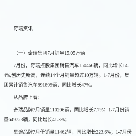
奇瑞资讯
（一）奇瑞集团7月销量15.05万辆
7月份，奇瑞控股集团销售汽车150466辆，同比增长14.
4%,创历史新高，连续14个月销量超过10万辆。1-7月份，集
团累计销售汽车891895辆，同比增长47%。
从品牌上看：
奇瑞品牌7月销量110296辆，同比增长7.7%；1-7月份销
量649723辆，同比增长41.3%；
星途品牌7月份销量11462辆，同比增长223.6%；1-7月份