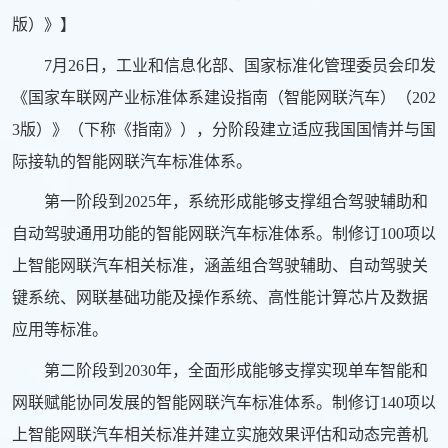
版）》】
7月26日，工业和信息化部、国家标准化管理委员会印发
《国家车联网产业标准体系建设指南（智能网联汽车）（202
3版）》（下称《指南》），分阶段建立适应我国国情并与国
际接轨的智能网联汽车标准体系。
第一阶段到2025年，系统形成能够支撑组合驾驶辅助和
自动驾驶通用功能的智能网联汽车标准体系。制修订100项以
上智能网联汽车相关标准，涵盖组合驾驶辅助、自动驾驶关
键系统、网联基础功能及操作系统、高性能计算芯片及数据
应用等标准。
第二阶段到2030年，全面形成能够支撑实现单车智能和
网联赋能协同发展的智能网联汽车标准体系。制修订140项以
上智能网联汽车相关标准并建立实施效果评估和动态完善机