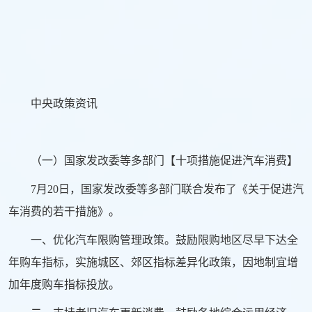
中央政策资讯
（一）国家发改委等多部门【十项措施促进汽车消费】
7月20日，国家发改委等多部门联合发布了《关于促进汽
车消费的若干措施》。
一、优化汽车限购管理政策。鼓励限购地区尽早下达全
年购车指标，实施城区、郊区指标差异化政策，因地制宜增
加年度购车指标投放。