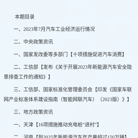
本期目录
一、2023年7月汽车工业经济运行情况
二、中央政策资讯
一、国家发改委等多部门【十项措施促进汽车消费】
二、工信部【发布《关于开展2023年新能源汽车安全隐
患排查工作的通知》】
三、工信部、国家标准化管理委员会【印发《国家车联
网产业标准体系建设指南（智能网联汽车）（2023版）》】
三、地方政策资讯
一、天津【16项措施推动充电桩“进村”】
二、河南【到2025年新能源汽车年产量超过150万辆】