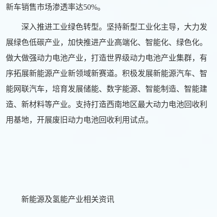
新车销售市场渗透率达50%。
深入推进工业绿色转型。坚持新型工业化主导，大力发
展绿色低碳产业，加快推进产业高端化、智能化、绿色化。
做大做强动力电池产业，打造世界级动力电池产业集群，有
序拓展新能源产业新领域新赛道。积极发展新能源汽车、智
能网联汽车，培育发展储能、数字能源、智能制造、智能建
造、新材料等产业。支持打造西南地区最大动力电池回收利
用基地，开展废旧动力电池回收利用试点。
新能源及氢能产业相关资讯