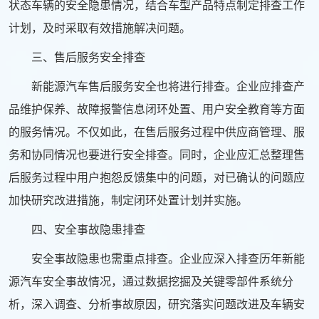
状态车辆的安全隐患情况，结合车型产品特点制定排查工作
计划，及时采取有效措施解决问题。
三、售后服务安全排查
新能源汽车售后服务安全也将进行排查。企业应排查产
品维护保养、故障报警信息闭环处置、用户安全教育等方面
的服务情况。不仅如此，在售后服务过程中供应商管理、服
务和协同情况也要进行安全排查。同时，企业应汇总整理售
后服务过程中用户抱怨反馈集中的问题，对已确认的问题应
加快研究改进措施，制定闭环处置计划并实施。
四、安全事故隐患排查
安全事故隐患也需重点排查。企业应深入排查历年新能
源汽车安全事故情况，通过数据挖掘及关键零部件系统分
析，深入调查、分析事故原因，研究落实问题改进及车辆安