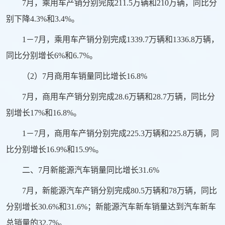
7月，乘用车产销分别完成211.5万辆和210万辆，同比分
别下降4.3%和3.4%。
1－7月，乘用车产销分别完成1339.7万辆和1336.8万辆，
同比分别增长6%和6.7%。
（2）7月商用车销量同比增长16.8%
7月，商用车产销分别完成28.6万辆和28.7万辆，同比分
别增长17%和16.8%。
1－7月，商用车产销分别完成225.3万辆和225.8万辆，同
比分别增长16.9%和15.9%。
二、7月新能源汽车销量同比增长31.6%
7月，新能源汽车产销分别完成80.5万辆和78万辆，同比
分别增长30.6%和31.6%；新能源汽车新车销量达到汽车新车
总销量的32.7%。