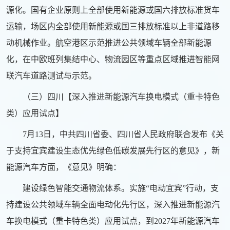
源化。国有企业原则上全部使用新能源或国六排放标准货车
运输，场区内全部使用新能源或国三排放标准以上非道路移
动机械作业。航空港区示范推进公共领域车辆全部新能源
化，在中欧班列集结中心、物流园区等重点区域推进智能网
联汽车道路测试与示范。
（三）四川【深入推进新能源汽车换电模式（重卡特色
类）应用试点】
7月13日，中共四川省委、四川省人民政府联合发布《关
于支持宜宾建设生态优先绿色低碳发展先行区的意见》，新
能源汽车方面，《意见》明确：
建设绿色智能交通物流体系。实施“电动宜宾”行动，支
持建设公共领域车辆全面电动化先行区，深入推进新能源汽
车换电模式（重卡特色类）应用试点，到2027年新能源汽车