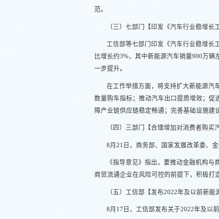
范。
（三）七部门【印发《汽车行业稳增长工作方
工信部等七部门印发《汽车行业稳增长工作
比增长约3%，其中新能源汽车销量900万辆
一步提升。
在工作举措方面，将支持扩大新能源汽
数量购车指标；推动汽车出口提质增效；促
障产业链供应链稳定畅通；完善基础设施建
（四）三部门【合理增加对消费者购买
8月21日，商务部、国家发展改革委、
《指导意见》指出，要推动金融机构与
商贸流通企业在风险可控的前提下，积极打
（五）工信部【发布2022年及以前新
8月17日，工信部发布关于2022年及