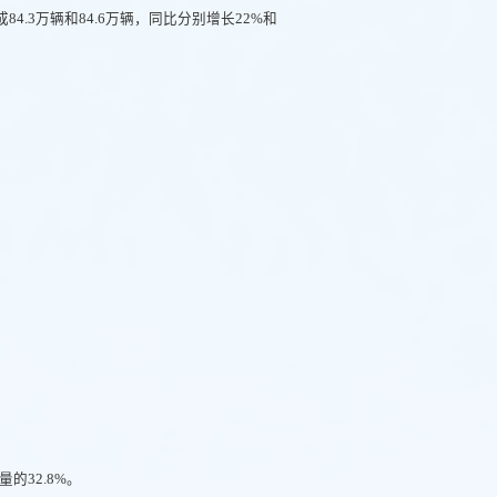
84.3万辆和84.6万辆，同比分别增长22%和
的32.8%。