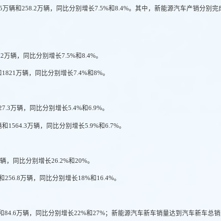
.5万辆和258.2万辆，同比分别增长7.5%和8.4%。其中，新能源汽车产销分别完成
.2万辆，同比分别增长7.5%和8.4%。
和1821万辆，同比分别增长7.4%和8%。
7.3万辆，同比分别增长5.4%和6.9%。
和1564.3万辆，同比分别增长5.9%和6.7%。
辆，同比分别增长26.2%和20%。
256.8万辆，同比分别增长18%和16.4%。
和84.6万辆，同比分别增长22%和27%；新能源汽车新车销量达到汽车新车总销量