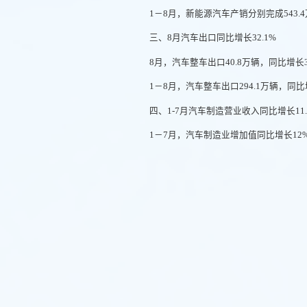
1－8月，新能源汽车产销分别完成543.4
三、8月汽车出口同比增长32.1%
8月，汽车整车出口40.8万辆，同比增长3
1－8月，汽车整车出口294.1万辆，同比
四、1-7月汽车制造营业收入同比增长11.
1－7月，汽车制造业增加值同比增长12%；