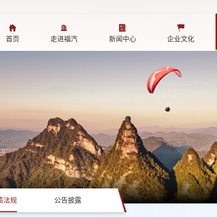
首页
走进福汽
新闻中心
企业文化
策法规
公告披露