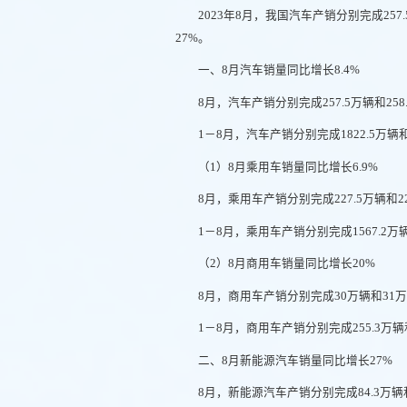
2023年8月，我国汽车产销分别完成257
27%。
一、8月汽车销量同比增长8.4%
8月，汽车产销分别完成257.5万辆和258
1－8月，汽车产销分别完成1822.5万辆
（1）8月乘用车销量同比增长6.9%
8月，乘用车产销分别完成227.5万辆和22
1－8月，乘用车产销分别完成1567.2万辆
（2）8月商用车销量同比增长20%
8月，商用车产销分别完成30万辆和31万
1－8月，商用车产销分别完成255.3万辆和
二、8月新能源汽车销量同比增长27%
8月，新能源汽车产销分别完成84.3万辆