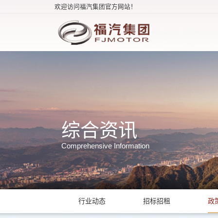
欢迎访问福汽集团官方网站！
综合资讯
Comprehensive Information
行业动态
招标招租
政