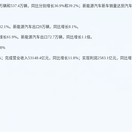
万辆和537.4万辆，同比分别增长36.9%和39.2%；新能源汽车新车销量达到汽车
2.1%。新能源汽车出口9万辆，同比增长8.1%。
增长61.9%。新能源汽车出口72.7万辆，同比增长1.1倍。
8%
完成营业收入53148.4亿元，同比增长11.8%；实现利润2583.1亿元，同比增