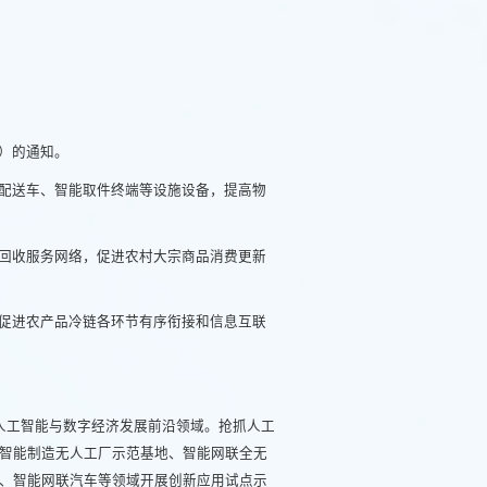
》）的通知。
配送车、智能取件终端等设施设备，提高物
回收服务网络，促进农村大宗商品消费更新
促进农产品冷链各环节有序衔接和信息互联
人工智能与数字经济发展前沿领域。抢抓人工
智能制造无人工厂示范基地、智能网联全无
、智能网联汽车等领域开展创新应用试点示