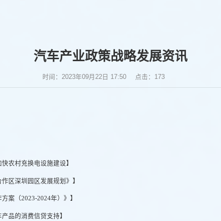
汽车产业政策战略发展资讯
时间：2023年09月22日 17:50
点击：
173
加快农村充换电设施建设】
合作区深圳园区发展规划》】
（2023-2024年）》】
车产品的消费信贷支持】