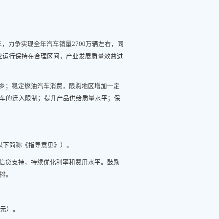
年，力争实现全年汽车销量2700万辆左右，同
行业运行保持在合理区间，产业发展质量效益进
乡；稳定燃油汽车消费，限购地区增加一定
车的迁入限制；提升产品供给质量水平；保
以下简称《指导意见》）。
信贷支持，持续优化利率和费用水平。鼓励
排。
亿元）。