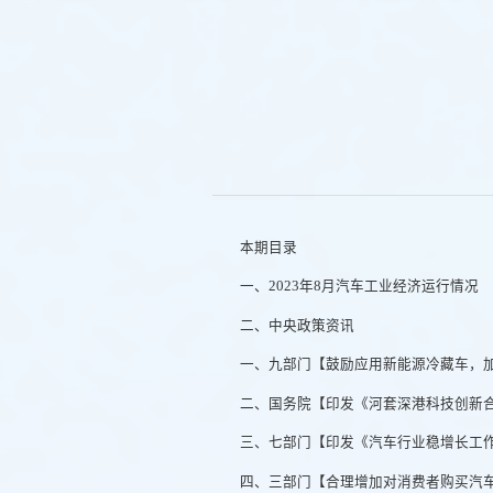
本期目录
一、2023年8月汽车工业经济运行情况
二、中央政策资讯
一、九部门【鼓励应用新能源冷藏车，
二、国务院【印发《河套深港科技创新
三、七部门【印发《汽车行业稳增长工作方案
四、三部门【合理增加对消费者购买汽