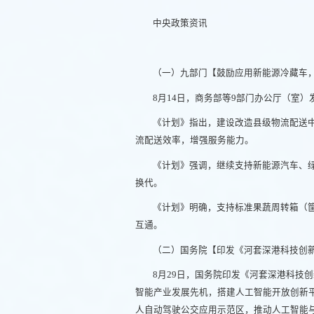
中央政策资讯
（一）九部门【鼓励应用新能源冷藏车
8月14日，商务部等9部门办公厅（室）
《计划》指出，建设改造县级物流配送
流配送效率，增强服务能力。
《计划》强调，继续支持新能源汽车、
换代。
《计划》明确，支持标准果蔬周转箱（
互通。
（二）国务院【印发《河套深港科技创
8月29日，国务院印发《河套深港科技
智能产业发展先机，搭建人工智能开放创新
人自动驾驶公交应用示范区，推动人工智能