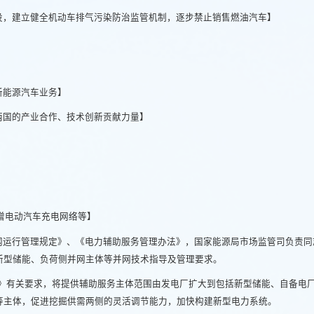
设，建立健全机动车排气污染防治监管机制，逐步禁止销售燃油汽车】
新能源汽车业务】
两国的产业合作、技术创新贡献力量】
增电动汽车充电网络等】
网运行管理规定》、《电力辅助服务管理办法》，国家能源局市场监管司负责同
新型储能、负荷侧并网主体等并网技术指导及管理要求。
案》有关要求，将提供辅助服务主体范围由发电厂扩大到包括新型储能、自备电
等主体，促进挖掘供需两侧的灵活调节能力，加快构建新型电力系统。