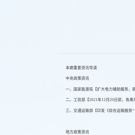
本期重要资讯导读
中央政策资讯
一、国家能源局【扩大电力辅助服务，
二、工信部【2021年12月20日前，各
三、交通运输部【印发《综合运输服务“
地方政策资讯