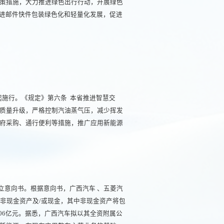
策措施，大力推进绿色出行行动，开展绿色
推进邮件快件包装绿色化和轻量化发展，促进
日起施行。《规定》第六条 本省推进智慧交
质量升级，严格控制汽油蒸气压，减少挥发
府采购、通行便利等措施，推广应用新能源
立意向书。根据意向书，广西汽车 、五菱汽
非现金资产及/或现金，其中非现金资产将包
06亿元。据悉，广西汽车拟以其全资附属公