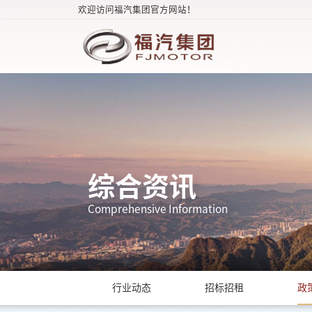
欢迎访问福汽集团官方网站！
综合资讯
Comprehensive Information
行业动态
招标招租
政