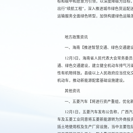
标和碳中和愿景为引领，以深度降碳为目标
出行“续航工程”，深入推进城市绿色货运
运输服务全面绿色转型，加快构建绿色运输
地方政策资讯
一、海南【推进智慧交通、绿色交通建
12月3日，海南省人民代表大会常务委员
通、绿色交通建设，建立健全机动车排气污
性有机物排放。县级以上人民政府应当优化
机动车，推动新能源配套基础设施建设。
其他资讯
一、五菱汽车【将进行资产重组，优化
12月1日，五菱汽车发布公告称，广西
车及五菱工业同意将五菱新能源转为外商投资
括土地使用权及生产厂房设施，当中主要包括