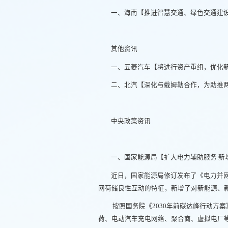
一、海南【推进智慧交通、绿色交通建
其他资讯
一、五菱汽车【将进行资产重组，优化
二、北汽【深化与戴姆勒合作，为助推
中央政策资讯
一、国家能源局【扩大电力辅助服务 新
近日，国家能源局修订发布了《电力并
网荷储良性互动的特征，新增了对新能源、
按照国务院《2030年前碳达峰行动方
荷、电动汽车充电网络、聚合商、虚拟电厂