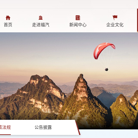
首页
走进福汽
新闻中心
企业文化
策法规
公告披露