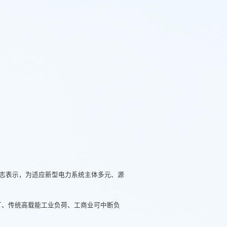
志表示，为适应新型电力系统主体多元、源
厂、传统高载能工业负荷、工商业可中断负