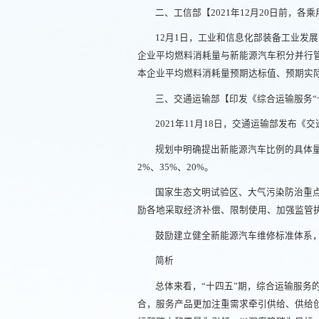
二、工信部【2021年12月20日前，各
12月1日，工业和信息化部装备工业发展
企业平均燃料消耗量与新能源汽车积分并行管理
本企业平均燃料消耗量预期达标值、预期实
三、交通运输部【印发《综合运输服务“
2021年11月18日，交通运输部发布《
规划中明确提出新能源汽车比例的具体量化
2%、35%、20%。
国家生态文明试验区、大气污染防治重
励各地采取经济补偿、限制使用、加强监管执
鼓励建立健全新能源汽车维修标准体系
简析
总体来看，“十四五”期，综合运输服
合，服务产品更加注重需求牵引供给、供给