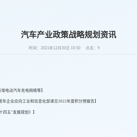
汽车产业政策战略规划资讯
时间：2021年12月30日 10:50
点击：
9
新增电动汽车充电网络等】
乘用车企业应向工业和信息化部递交2022年度积分预报告】
十四五”发展规划》】