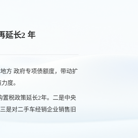
延长2 年
地方 政府专项债额度，带动扩
策力度。
购置税政策延长2年。二是中央
三是对二手车经销企业销售旧