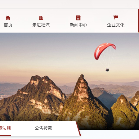
首页
走进福汽
新闻中心
企业文化
策法规
公告披露