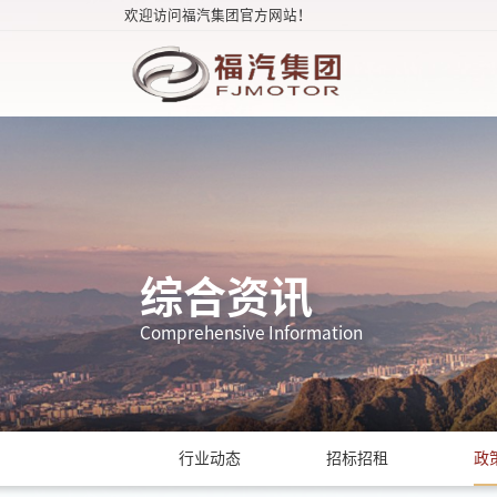
欢迎访问福汽集团官方网站！
综合资讯
Comprehensive Information
行业动态
招标招租
政