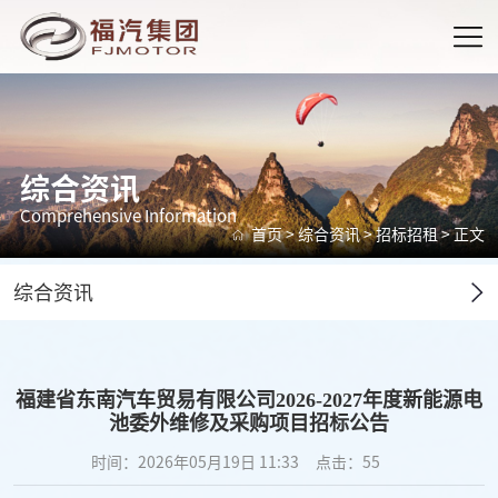
综合资讯
Comprehensive Information
首页
>
综合资讯
>
招标招租
> 正文
综合资讯
福建省东南汽车贸易有限公司2026-2027年度新能源电
池委外维修及采购项目招标公告
时间：2026年05月19日 11:33
点击：
55