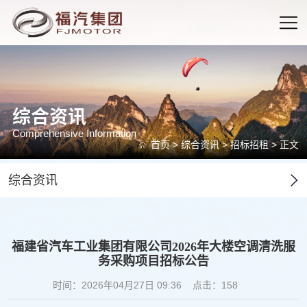
综合资讯
Comprehensive Information
首页
>
综合资讯
>
招标招租
> 正文
综合资讯
福建省汽车工业集团有限公司2026年大楼空调清洗服
务采购项目招标公告
时间：2026年04月27日 09:36
点击：
158