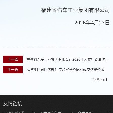
福建省汽车工业集团有限公司
202
6
年
4
月
27
日
上一篇
福建省汽车工业集团有限公司2026年大楼空调清洗服
务采购项目中标公告
下一篇
福汽集团园区零部件实验室竞价招租成交结果公示
【下载PDF】
友情
链接