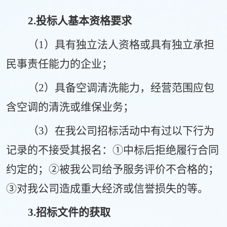
2
.投标人基本资格要求
（
1）具有独立法人资格或具有独立承担
民事责任能力的企业；
（
2）
具备空调清洗能力，经营范围应包
含空调的清洗或维保业务
；
（
3）在我公司招标活动中有过以下行为
记录的不接受其报名：①中标后拒绝履行合同
约定的；②被我公司给予服务评价不合格的；
③对我公司造成重大经济或信誉损失的等。
3
.招标文件的获取