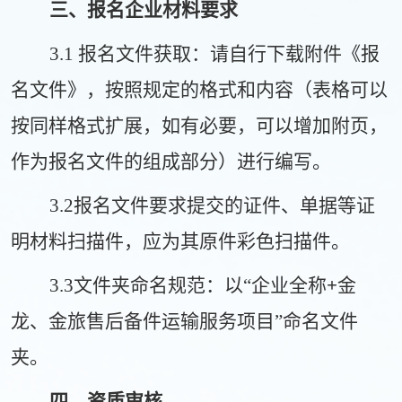
三、报名企业材料要求
3.1 报名文件获取：请自行下载附件《报
名文件》，按照规定的格式和内容（表格可以
按同样格式扩展，如有必要，可以增加附页，
作为报名文件的组成部分）进行编写。
3.2报名文件要求提交的证件、单据等证
明材料扫描件，应为其原件彩色扫描件。
3.3文件夹命名规范：以“企业全称
+
金
龙、金旅售后备件运输
服务项目
”命名文件
夹。
四、资质审核