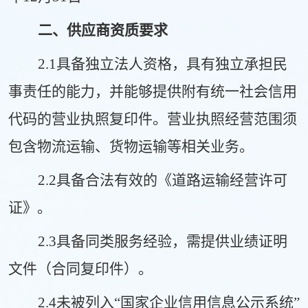
二、供应商资质要求
2.1具备独立法人资格，具有独立承担民
事责任的能力，并能够提供附有统一社会信用
代码的营业执照复印件。营业执照经营范围须
包含物流运输、货物运输等相关业务。
2.2具备合法有效的《道路运输经营许可
证》。
2.3具备同类服务经验，需提供业绩证明
文件（合同复印件）。
2.4未被列入“国家企业信用信息公示系统”