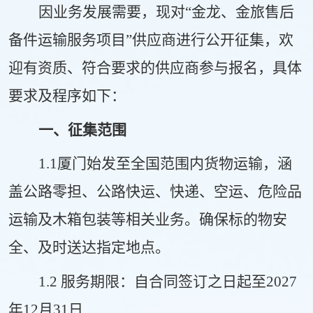
因业务发展需要，现对
“
金龙、金旅售后
备件运输服务项目
”
供应商进行公开征集，欢
迎有资质、符合要求的供应商参与报名，具体
要求及程序如下：
一、征集范围
1.1厦门始发至全国范围内货物运输，涵
盖公路零担、公路快运、快递、空运、危险品
运输及木箱包装等相关业务。确保标的物安
全、及时送达指定地点。
1.2 服务期限：自合同签订之日起至2027
年12月31日