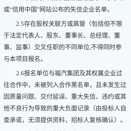
或“信用中国”网站公布的失信企业名单。
2.5存在股权关联方或高管（包括但不限
于法定代表人、股东、董事长、总经理、董
事、监事）交叉任职的不同单位,不得同时参
与本项目报名。
2.6报名单位与福汽集团及其权属企业过
往合作中，未被列入合作黑名单，且未发生过
因质量问题、交付延误、重大失信、违约或其
他不良行为导致的重大负面记录（由投标人自
查承诺，无须提供资料，招标人复核确认）。