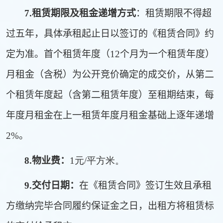
7.
租赁期限及租金递增方式
：租赁期限不得超
过五年，具体承租起止日以签订的《租赁合同》约
定为准。首个租赁年度（12个月为一个租赁年度）
月租金（含税）为公开竞价确定的成交价，从第二
个租赁年度起（含第二租赁年度）至租期结束，每
年度月租金在上一租赁年度月租金基础上逐年递增
2%。
8.
物业费：
1元/平方米。
9.
交付日期：
在《租赁合同》签订生效且承租
方缴纳完毕合同履约保证金之日，出租方将租赁标