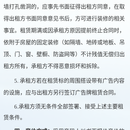
墙打孔凿洞的，应事先书面征得出租方同意，在取
得出租方书面同意意见书后，方可进行装修的相关
事宜。租赁期满或因承租方原因提前终止合同时，
依附于房屋的固定装修（如隔墙、地砖或地板、吊
顶、门、窗、壁橱、防盗网等）不计残值无偿归出
租方所有，承租方不得恶意损坏和拆除。
5.
承租方若在租赁标的周围搭设带有广告内容
的设施，应与出租方另行签订广告牌租赁合同。
6.承租方须无条件全部签署、接受上述主要租
赁条件。