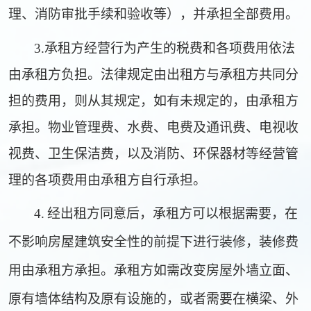
理、消防审批手续和验收等），并承担全部费用。
3.承租方经营行为产生的税费和各项费用依法
由承租方负担。法律规定由出租方与承租方共同分
担的费用，则从其规定，如有未规定的，由承租方
承担。物业管理费、水费、电费及通讯费、电视收
视费、卫生保洁费，以及消防、环保器材等经营管
理的各项费用由承租方自行承担。
4.
经出租方同意后，承租方可以根据需要，在
不影响房屋建筑安全性的前提下进行装修，装修费
用由承租方承担。承租方如需改变房屋外墙立面、
原有墙体结构及原有设施的，或者需要在横梁、外