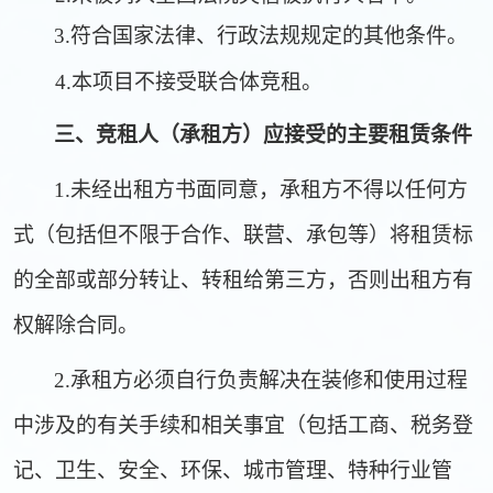
3.符合国家法律、行政法规规定的其他条件。
4.本项目不接受联合体竞租。
三、竞租人（承租方）应接受的主要租赁条件
1.未经出租方书面同意，承租方不得以任何方
式（包括但不限于合作、联营、承包等）将租赁标
的全部或部分转让、转租给第三方，否则出租方有
权解除合同。
2.承租方必须自行负责解决在装修和使用过程
中涉及的有关手续和相关事宜（包括工商、税务登
记、卫生、安全、环保、城市管理、特种行业管