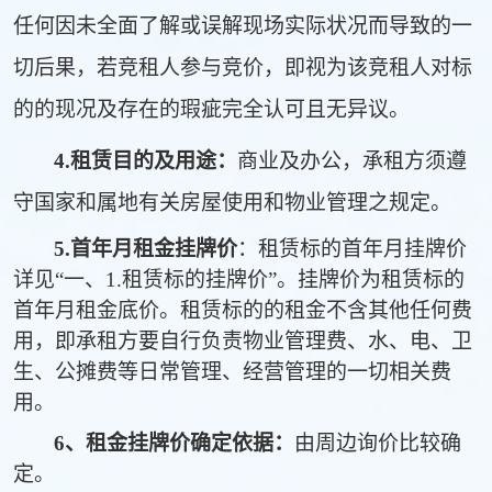
任何因未全面了解或误解现场实际状况而导致的一
切后果，若竞租人参与竞价，即视为该竞租人对标
的的现况及存在的瑕疵完全认可且无异议。
4.
租赁目的及用途：
商业及办公，承租方须遵
守国家和属地有关房屋使用和物业管理之规定。
5
.
首年月租金挂牌价
：租赁标的首年月挂牌价
详见“一、1.租赁标的挂牌价”。挂牌价为租赁标的
首年月租金底价。租赁标的的租金不含其他任何费
用，即承租方要自行负责物业管理费、水、电、卫
生、公摊费等日常管理、经营管理的一切相关费
用。
6
、租金挂牌价确定依据：
由周边询价比较确
定。