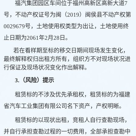
福汽集团园区车间位于福州高新区高新大道7
号，不动产权证号为闽（2019）闽侯县不动产权第
0029679号，土地使用权类型为出让，土地使用终
止日期为2061年2月28日。
若在看样期至标的移交日期间现场发生变化，
最终解释权归出租方所有，组织方不对现场状况进
行保证及现场状况变化作出解释。
3.
（风险）提示
租赁标的不涉及优先承租权，租赁标的为福建
省汽车工业集团有限公司名下资产，产权明晰。
租赁标的以现状出租，竞租人自行查勘现场，
并自行承担查勘过程的一切费用，全部承担查勘中