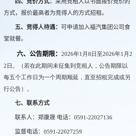
四、
竞价方式：
采用竞租人以书面报价竞价的
方式，报价最高者为竞得人的方式招租。
五、竞得人待遇：
可申请加入福汽集团公司食
堂就餐。
六、公告期限：
2026年1月8日至2026年1月2
2日。（若在此期间未征集到竞租人，公告期限以
每五个工作日为一个周期顺延，直至招租完成或另
行公告）。
七、联系方式
联系人：郑康晟 电话：0591-22027136
监督电话：0591-22027259