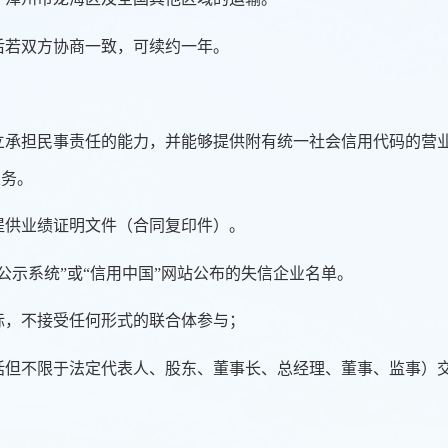
满后若双方协商一致，可续约一年。
独立承担民事责任的能力，并能够提供附有统一社会信用代码的营
业务。
需提供业绩证明文件（合同复印件）。
公示系统”或“信用中国”网站公布的失信企业名单。
投标，不接受任何形式的联合体参与；
包括但不限于法定代表人、股东、董事长、总经理、董事、监事）