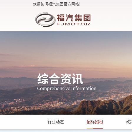
欢迎访问福汽集团官方网站！
综合资讯
Comprehensive Information
行业动态
招标招租
政