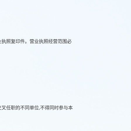
业执照复印件。营业执照经营范围必
交叉任职的不同单位,不得同时参与本