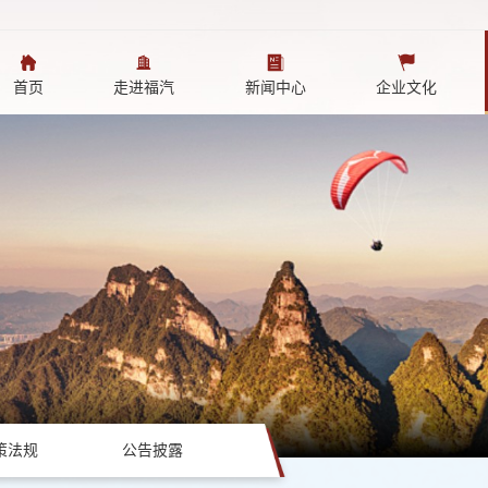
首页
走进福汽
新闻中心
企业文化
策法规
公告披露