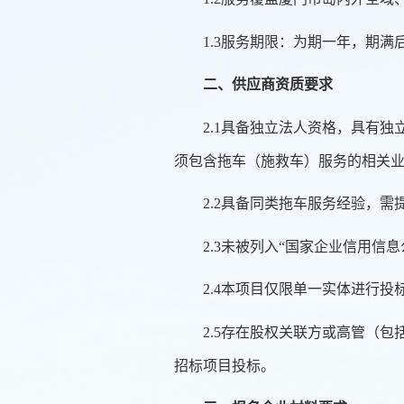
1.3服务期限：为期一年，期
二、供应商资质要求
2.1具备独立法人资格，具有
须包含拖车（施救车）服务的相关
2.2具备同类拖车服务经验，
2.3
未被列入“国家企业信用信息
2.4本项目仅限单一实体进行
2.5存在股权关联方或高管（
招标项目投标。