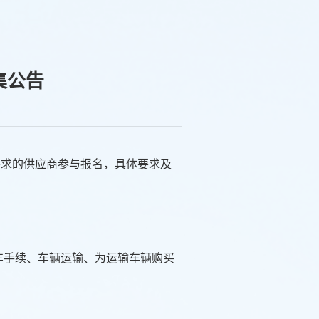
集公告
要求的供应商参与报名，具体要求及
接车手续、车辆运输、为运输车辆购买