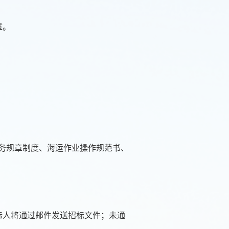
章。
务规章制度、海运作业操作规范书、
标人将通过邮件发送招标文件；未通