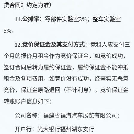
赁合同》约定为准）
11.
公摊率：
零部件实验室
3%
；整车实验室
5%
。
12.
竞价保证金及其支付方式
：竞租人应支付三
个月的报价月租金作为竞价保证金，如竞价成功，
签订合同后转为履约保证金，履约保证金不能冲抵
租金及各项费用，如竞价没有成功，经查实无恶意
竞价，保证金原路退回（不计利息）。竞价保证金
转账账户信息如下：
公司名称：福建省福汽汽车展览有限公司：
开户行：光大银行福州湖东支行