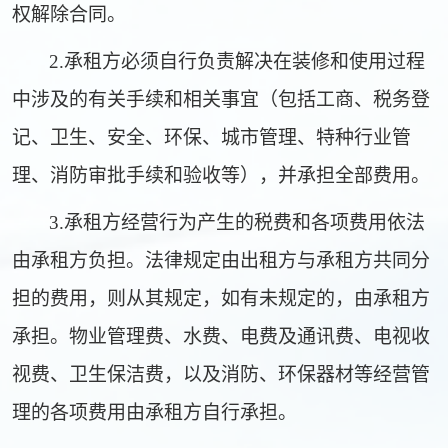
权解除合同。
2.
承租方必须自行负责解决在装修和使用过程
中涉及的有关手续和相关事宜（包括工商、税务登
记、
卫生、安全、环保
、城市管理、特种行业管
理、消防审批手续和验收等），并承
担全部费用。
3.
承租方经营行为产生的税费和各项费用依法
由承租方负担。法律规定由出租方与承租方共同分
担的费用，则从其规定，如有未规定的，由承租方
承担。物业管理费、水费、电费及通讯费、电视收
视费、卫生保洁费，以及消防、环保器材等经营管
理的各项费用由承租方自行承担。