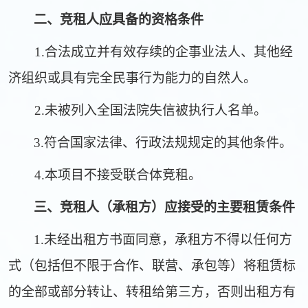
二、竞租人应具备的资格条件
1.
合法成立并有效存续的企事业法人、其他经
济组织或具有完全民事行为能力的自然人。
2.
未被列入全国法院失信被执行人名单。
3.
符合国家法律、行政法规规定的其他条件。
4.
本项目不接受联合体竞租。
三、竞租人（承租方）应接受的主要租赁条件
1.
未经出租方书面同意，承租方不得以任何方
式（包括但不限于合作、联营、承包等）将租赁标
的全部或部分转让、转租给第三方，否则出租方有