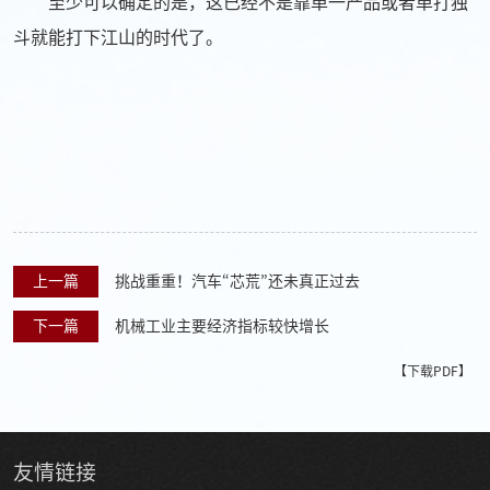
至少可以确定的是，这已经不是靠单一产品或者单打独
斗就能打下江山的时代了。
上一篇
挑战重重！汽车“芯荒”还未真正过去
下一篇
机械工业主要经济指标较快增长
【下载PDF】
友情
链接