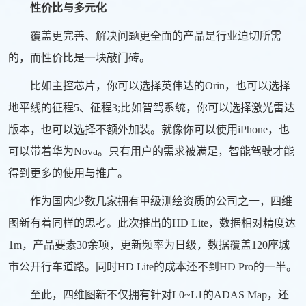
性价比与多元化
覆盖更完善、解决问题更全面的产品是行业迫切所需
的，而性价比是一块敲门砖。
比如主控芯片，你可以选择英伟达的Orin，也可以选择
地平线的征程5、征程3;比如智驾系统，你可以选择激光雷达
版本，也可以选择不额外加装。就像你可以使用iPhone，也
可以带着华为Nova。只有用户的需求被满足，智能驾驶才能
得到更多的使用与推广。
作为国内少数几家拥有甲级测绘资质的公司之一，四维
图新有着同样的思考。此次推出的HD Lite，数据相对精度达
1m，产品要素30余项，更新频率为日级，数据覆盖120座城
市公开行车道路。同时HD Lite的成本还不到HD Pro的一半。
至此，四维图新不仅拥有针对L0~L1的ADAS Map，还