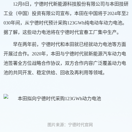
12月8日，宁德时代
新能源
科技股份有限公司与本田技研
工业（中国）投资有限公司宣布，本田在中国将于2024年至2
030年间，从宁德时代预计采购123GWh纯电动车动力电池。
据了解，这些动力电池将在宁德时代宜春工厂集中生产。
早在两年前，宁德时代和本田就已经就动力电池等方面
开展过合作。2020年，本田与宁德时代就
新能源汽车
动力电
池签署全方位战略合作协议，双方合作内容广泛覆盖动力电
池的共同开发、稳定供给、回收及再利用等领域。
图片来源：宁德时代官网