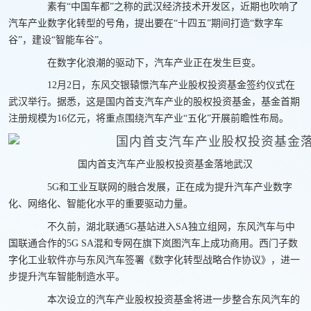
素有“中国车都”之称的武汉经济技术开发区，近期也吹响了
汽车产业数字化转型的号角，提出要在“十四五”期间打造“数字车
谷”，建设“智能车谷”。
在数字化浪潮的驱动下，汽车产业正在发生巨变。
12月2日，东风交银辕憬汽车产业股权投资基金签约仪式在
武汉举行。据悉，这是国内首支汽车产业的股权投资基金，基金首期
注册规模为16亿元，将重点围绕汽车产业“五化”开展前瞻性布局。
国内首支汽车产业股权投资基金落地武汉
5G和工业互联网的融合发展，正在成为提升汽车产业数字
化、网络化、智能化水平的重要驱动力量。
不久前，湖北联通5G基站进入SA独立组网，东风汽车与中
国联通合作的5G SA混和专网在旗下岚图汽车上成功商用。西门子数
字化工业软件亦与东风汽车签署《数字化转型战略合作协议》，进一
步提升汽车智能制造水平。
本次设立的汽车产业股权投资基金将进一步整合东风汽车的