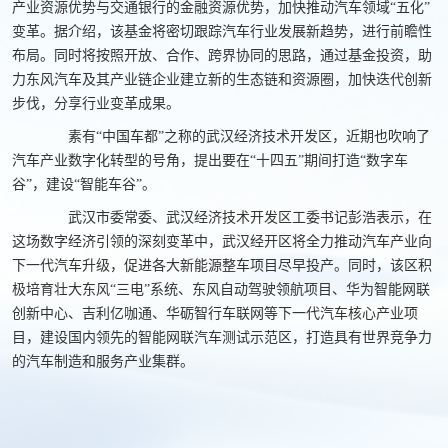
产业资源优势与交通银行的金融资源优势，加快推动汽车领域“五化”
变革。据介绍，该基金将密切跟踪汽车行业发展新趋势，进行前瞻性
布局。同时将按照开放、合作、跨界协同的思路，通过基金投资，助
力东风汽车及其产业链企业建立新的生态链和资源圈，加快迭代创新
步伐，分享行业变革成果。
素有“中国车都”之称的武汉经济技术开发区，近期也吹响了
汽车产业数字化转型的号角，提出要在“十四五”期间打造“数字车
谷”，建设“智能车谷”。
武汉市委常委、武汉经济技术开发区工委书记彭浩表示，在
这场数字经济引领的深刻变革中，武汉经开区将全力推动汽车产业向
下一代汽车升级，促进各大新能源整车项目尽早投产。同时，该区积
极培育壮大东风“三电”系统、东风自动驾驶领航项目、华为智能网联
创新中心、吉利亿咖通、华砺智行车联网等下一代汽车核心产业项
目，建设国内领先的智能网联汽车测试示范区，打造具有世界竞争力
的汽车制造和服务产业集群。