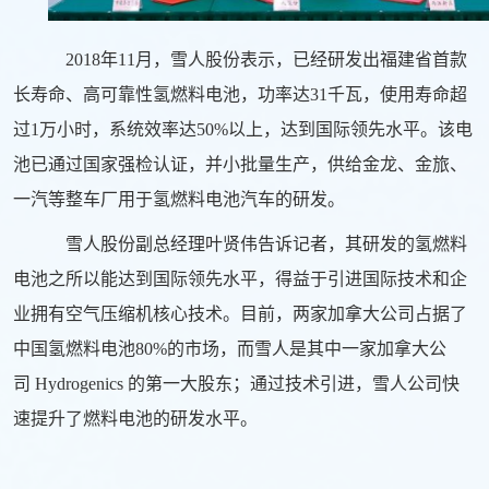
2018年11月，雪人股份表示，已经研发出福建省首款
长寿命、高可靠性氢燃料电池，功率达31千瓦，使用寿命超
过1万小时，系统效率达50%以上，达到国际领先水平。该电
池已通过国家强检认证，并小批量生产，供给金龙、金旅、
一汽等整车厂用于氢燃料电池汽车的研发。
雪人股份副总经理叶贤伟告诉记者，其研发的氢燃料
电池之所以能达到国际领先水平，得益于引进国际技术和企
业拥有空气压缩机核心技术。目前，两家加拿大公司占据了
中国氢燃料电池80%的市场，而雪人是其中一家加拿大公
司 Hydrogenics 的第一大股东；通过技术引进，雪人公司快
速提升了燃料电池的研发水平。