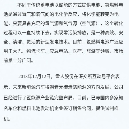
不同于传统蓄电池以储能的方式提供电能，氢燃料电
池是通过氢气和氧气间的电化学反应，将化学能转变为电
能，只要具备充足的氢气源和氧气源（空气源），这个转化
过程可以一直持续下去，实现零污染排放，是一种高效、安
全、清洁、灵活的新型发电技术。目前，氢燃料电池广泛应
用于大巴、物流卡车、应急电站、医疗、旅游等领域，市场
前景十分广阔。
2018年12月12日，雪人股份在深交所互动
易平台表
示，未来新能源汽车将朝着无碳清洁能源的方向发展，公司
已经进行了氢能源产业链完整布局。目前，已与国内多家知
名车企和燃料电池发动机企业签订销售合同，提供试制样
机。