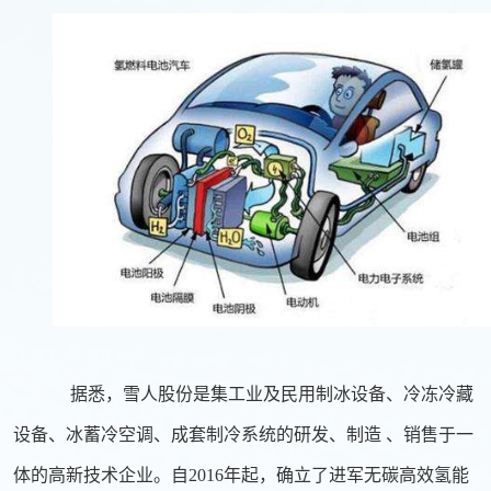
据悉，雪人股份是集工业及民用制冰设备、冷冻冷藏
设备、冰蓄冷空调、成套制冷系统的研发、制造 、销售于一
体的高新技术企业。自2016年起，确立了进军无碳高效氢能