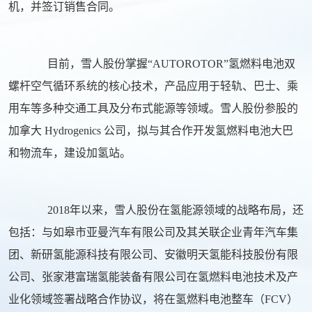
机，并签订销售合同。
目前，雪人股份掌握“AUTOROTOR”氢燃料电池双
螺杆空气循环系统的核心技术，产品应用于轻轨、巴士、乘
用车等多种交通工具及分布式能源等领域。雪人股份参股的
加拿大 Hydrogenics 公司，拟与其合作开发氢燃料电池大巴
和物流车，建设加氢站。
2018年以来，雪人股份在氢能源领域的战略布局，还
包括：与如皋市亚曼汽车有限公司及其关联企业青年汽车集
团、新研氢能源科技有限公司、安徽明天氢能科技股份有限
公司、张家港富瑞氢能装备有限公司在氢燃料电池技术及产
业化领域签署战略合作协议，将在氢燃料电池整车（FCV）