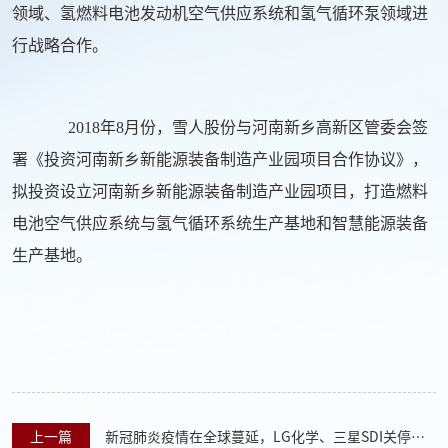
领域、氢燃料电池发动机空气供应系统和氢气循环泵领域进
行战略合作。
2018年8月份，雪人股份与河南新乡高新区管委会签
署《投资河南新乡新能源装备制造产业园项目合作协议》，
拟投资设立河南新乡新能源装备制造产业园项目，打造燃料
电池空气供应系统与氢气循环系统生产基地和智慧能源装备
生产基地。
上一篇
新冠肺炎疫情在全球蔓延，LG化学、三星SDI关停美