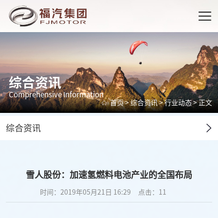
综合资讯
Comprehensive Information
首页
>
综合资讯
>
行业动态
> 正文
综合资讯
雪人股份：加速氢燃料电池产业的全国布局
时间：2019年05月21日 16:29
点击：
11