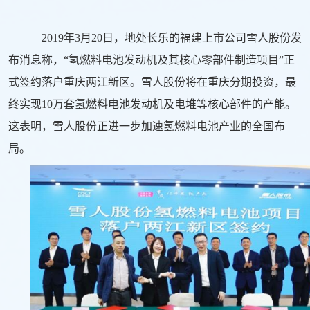
2019年3月20日，地处长乐的福建
上市公司
雪人股份发
布消息称，“氢燃料电池发动机及其核心零部件制造项目”正
式签约落户重庆两江新区。雪人股份将在重庆分期投资，最
终实现10万套氢燃料电池发动机及电堆等核心部件的产能。
这表明，雪人股份正进一步加速氢燃料电池产业的全国布
局。