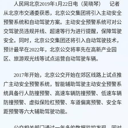
人民网北京2019年1月22日电（吴晓琴） 记者
从北京市交通委获悉，北京公交集团将引入主动安全
预警系统和自动驾驶方案。主动安全预警系统可对公
交驾驶员违规并线、超速等行为进行提醒，保障驾驶
安全。同时，北京公交集团还将引入自动驾驶技术，
预计最早在2022年，北京公交将率先在高新产业园
区、旅游观光线等试点运营自动驾驶车辆。
2017年开始，北京公交开始在郊区线路上试点推
广主动安全预警系统，智能辅助驾驶主动安全预警系
统具备行人防撞预警、高速车辆防撞预警、低速车辆
防撞预警、虚拟保险杠预警、车道偏离预警、安全车
距预警等六大辅助驾驶功能。
公交相关部门通过一年多的数据监控发现，因对