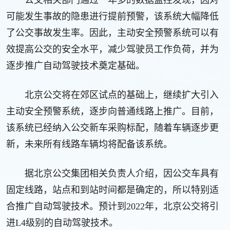
可能发生事故的隐患进行提前预警，该系统大幅降低
了公交事故发生率。因此，主动安全预警系统可以有
效提高公交的安全水平，减少驾驶员工作负荷，并为
逐步推广自动驾驶技术奠定基础。
北京公交将在郊区试点的基础上，继续扩大引入
主动安全预警系统，逐步向普通线路上推广。目前，
该系统已经纳入公交新车采购标配，随着车辆逐步更
新，未来所有线路车辆均将配备该系统。
据北京公交集团相关负责人介绍，因公交车具有
固定线路，站点和到站时间都是确定的，所以特别适
合推广自动驾驶技术。预计到2022年，北京公交将引
进L4级别的自动驾驶技术。