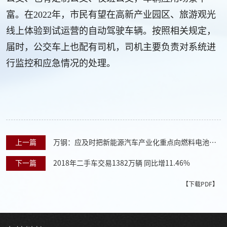
富。在2022年，市民有望在高新产业园区、旅游观光
线上体验到试运营的自动驾驶车辆。按照相关规定，
届时，公交车上也配有司机，司机主要负责对系统进
行监控和应急情况的处理。
上一篇
万钢：应及时把新能源汽车产业化重点向燃料电池汽
车领域拓展
下一篇
2018年二手车交易1382万辆 同比增11.46%
【下载PDF】