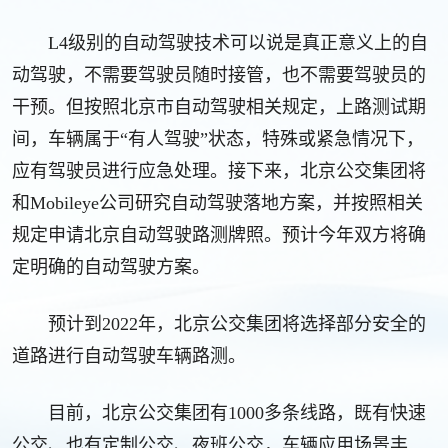
L4级别的自动驾驶技术可以说是真正意义上的自
动驾驶，不需要驾驶员随时接管，也不需要驾驶员的
干预。但按照北京市自动驾驶相关规定，上路测试期
间，车辆属于“有人驾驶”状态，特殊或紧急情况下，
应有驾驶员进行应急处理。
接下来，北京公交集团将
和Mobileye公司研究自动驾驶落地方案，并按照相关
规定申请北京自动驾驶路测牌照。预计今年双方将确
定明确的自动驾驶方案。
预计到2022年，北京公交集团将选择部分安全的
道路进行自动驾驶车辆路测。
目前，北京公交集团有1000多条线路，既有快速
公交、也有定制公交、夜班公交，车辆应用场景丰