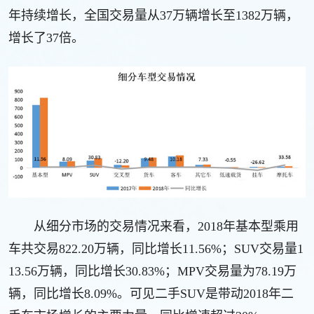
年持续增长，全国交易量从37万辆增长至1382万辆，
增长了37倍。
从细分市场的交易情况来看，2018年基本型乘用
车共交易822.20万辆，同比增长11.56%；SUV交易量1
13.56万辆，同比增长30.83%；MPV交易量为78.19万
辆，同比增长8.09%。可见二手SUV是带动2018年二