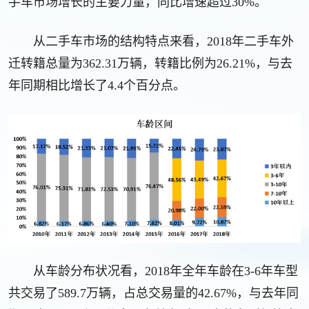
手车市场增长的主要力量，同比增速超过30%。
从二手车市场的结构特点来看，2018年二手车外
迁转籍总量为362.31万辆，转籍比例为26.21%，与去
年同期相比增长了4.4个百分点。
从车龄分布状况看，2018年全年车龄在3-6年车型
共交易了589.7万辆，占总交易量的42.67%，与去年同