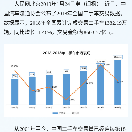
人民网北京2019年1月24日电（闫枫） 近日，中
国汽车流通协会公布了2018年全国二手车交易数据。
数据显示，2018年全国累计完成交易二手车1382.19万
辆，同比增长11.46%，交易金额为8603.57亿元。
从2001年至今，中国二手车交易量已经连续第18