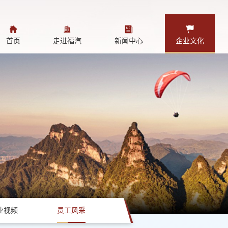
首页
走进福汽
新闻中心
企业文化
业视频
员工风采