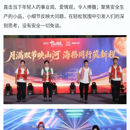
直击当下年轻人的事业观、爱情观，
令人捧腹；聚焦安全生
产的小品，小细节反映大问题，在轻松氛围中引发人们的深
刻思考，没有安全一切免谈。