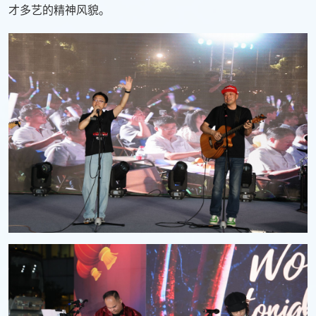
才多艺的精神风貌。