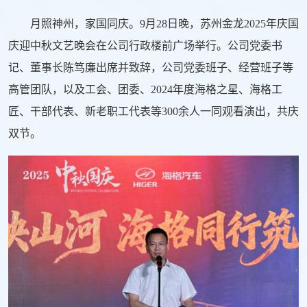
月照神州，家国同庆。9月28日晚，苏州金龙2025年庆国
庆迎中秋文艺晚会在公司行政楼前广场举行。公司党委书
记、董事长陈笃廉出席并致辞，公司党委班子、经营班子等
高管团队，以及工会、团委、2024年度海格之星、海格工
匠、干部代表、新老职工代表等300余人一同观看演出，共庆
双节。