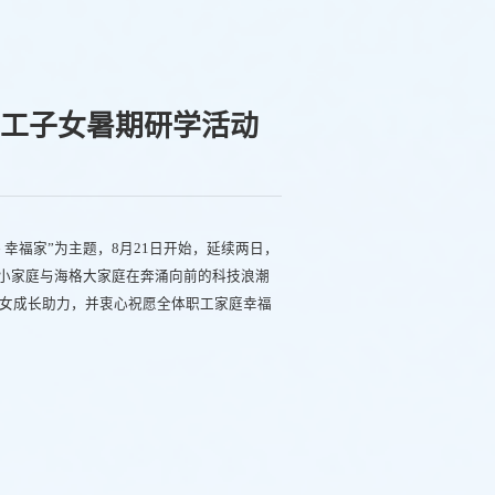
年职工子女暑期研学活动
 幸福家”为主题，8月21日开始，延续两日，
格小家庭与海格大家庭在奔涌向前的科技浪潮
女成长助力，并衷心祝愿全体职工家庭幸福