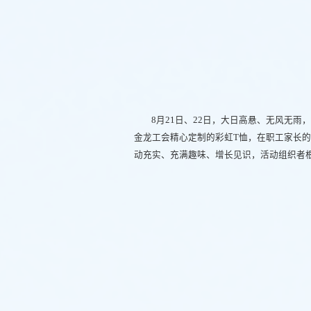
8月21日、22日，大日高悬、无风无
金龙工会精心定制的彩虹T恤，在职工家长
动充实、充满趣味、增长见识，活动组织者