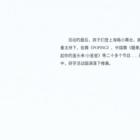
活动的最后，孩子们登上海格小舞台，
番主持下，街舞《POPING》、中国舞《糖果
起你的盖头来/小星星》等二十多个节目…
中，研学活动圆满落下帷幕。