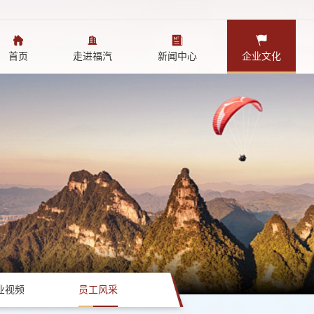
首页
走进福汽
新闻中心
企业文化
业视频
员工风采