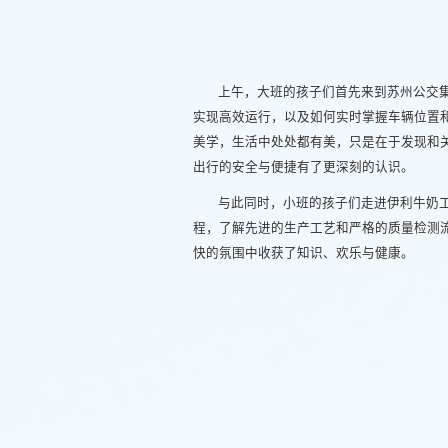
上午，大班的孩子们首先来到苏州公交
实现高效运行，以及如何实时掌握车辆位置
美学，生活中处处都有美，只是在于发现和
出行的安全与便捷有了更深刻的认识。
与此同时，小班的孩子们走进伊利牛奶
程，了解先进的生产工艺和严格的质量检测
快的氛围中收获了知识、欢乐与健康。