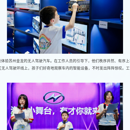
坐体验苏州金龙的无人驾驶汽车。在工作人员的引导下，他们秩序井然、有序上
区无人驾驶环线上，孩子们好奇地观察车内的智能设备，不时发出阵阵惊叹。工
。