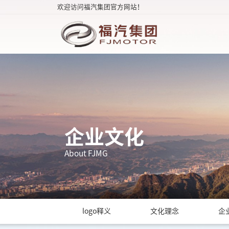
欢迎访问福汽集团官方网站！
企业文化
About FJMG
logo释义
文化理念
企