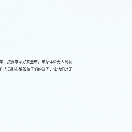
车，按要求系好安全带，亲身体验无人驾驶
作人员耐心解答孩子们的疑问，让他们对无