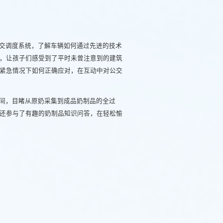
交调度系统，了解车辆如何通过先进的技术
，让孩子们感受到了平时未曾注意到的建筑
紧急情况下如何正确应对，在互动中对公交
间，目睹从原奶采集到成品奶制品的全过
还参与了有趣的奶制品知识问答，在轻松愉