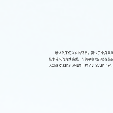
最让孩子们兴奋的环节，莫过于亲身乘
技术带来的奇妙感受。车辆平稳地行驶在街
人驾驶技术的原理和应用有了更深入的了解