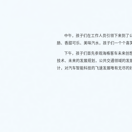
中午，孩子们在工作人员引领下来到了
肠、香甜可乐、美味汽水，孩子们一个个喜
下午，孩子们首先参观海格客车未来创
技术、未来的发展规划，公共交通领域的发
计，对汽车智能科技的飞速发展唯有无尽的