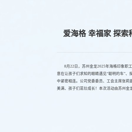
爱海格 幸福家 探索
8月22日，苏州金龙2025年海格印象
意在让孩子们求知的眼睛遇见“聪明的车”、
中紧密相连。公司党委委员、工会主席张莉
美满、孩子们茁壮成长！本次活动由苏州金龙