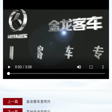
上一篇
金龙客车宣传片
下一篇
苏州金龙宣传片