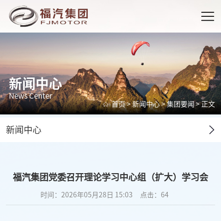
新闻中心
News Center
首页
>
新闻中心
>
集团要闻
> 正文
新闻中心
福汽集团党委召开理论学习中心组（扩大）学习会
时间：2026年05月28日 15:03
点击：
64