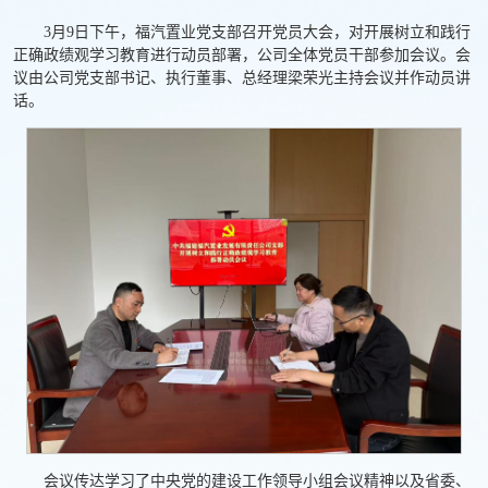
3月9日下午，福汽置业党支部召开党员大会，对开展树立和践行
正确政绩观学习教育进行动员部署，公司全体党员干部参加会议。会
议由公司党支部书记、执行董事、总经理梁荣光主持会议并作动员讲
话。
会议传达学习了中央党的建设工作领导小组会议精神以及省委、