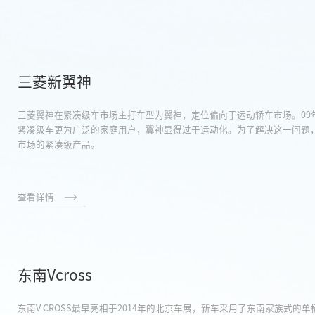
三菱新翼神
三菱翼神在紧凑级车市场主打车型为翼神，定位偏向于运动轿车市场。09年
紧凑级车更为广泛的家庭用户，翼神显得过于运动化。为了解决这一问题，
市场的紧凑级产品。
查看详情
东南Vcross
东南V CROSS最早亮相于2014年的北京车展，新车采用了东南家族式