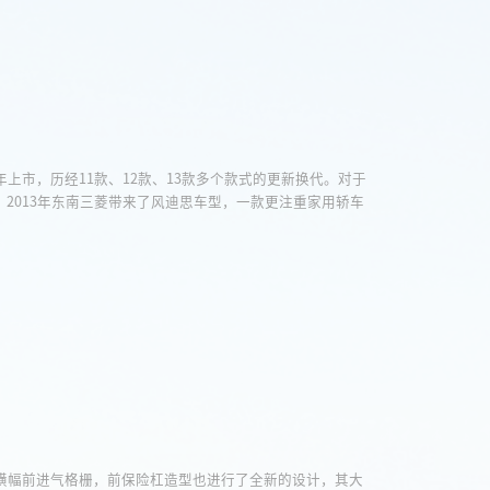
上市，历经11款、12款、13款多个款式的更新换代。对于
2013年东南三菱带来了风迪思车型，一款更注重家用轿车
的单横幅前进气格栅，前保险杠造型也进行了全新的设计，其大