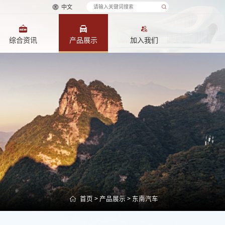
中文
综合资讯
产品展示
加入我们
首页
>
产品展示
>
东南汽车