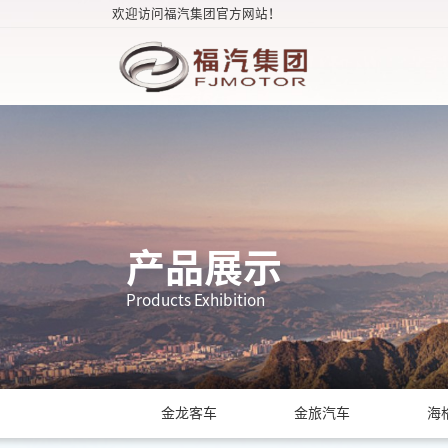
欢迎访问福汽集团官方网站！
产品展示
Products Exhibition
金龙客车
金旅汽车
海